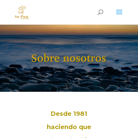
Desde 1981
haciendo que