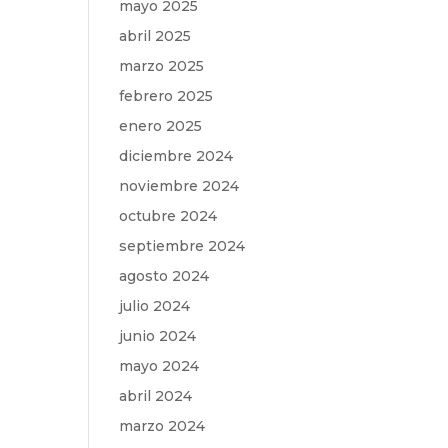
mayo 2025
abril 2025
marzo 2025
febrero 2025
enero 2025
diciembre 2024
noviembre 2024
octubre 2024
septiembre 2024
agosto 2024
julio 2024
junio 2024
mayo 2024
abril 2024
marzo 2024