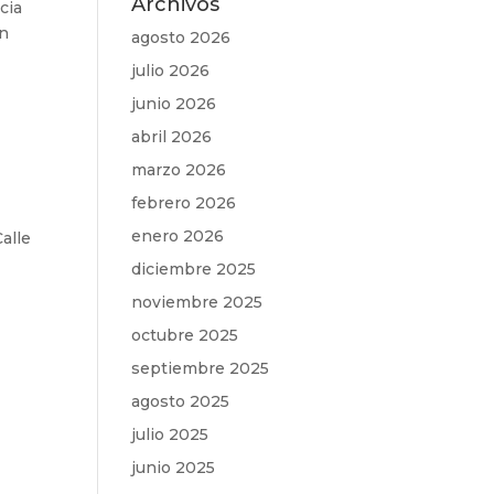
Archivos
cia
en
agosto 2026
julio 2026
junio 2026
abril 2026
marzo 2026
febrero 2026
enero 2026
Calle
diciembre 2025
noviembre 2025
octubre 2025
septiembre 2025
agosto 2025
julio 2025
junio 2025