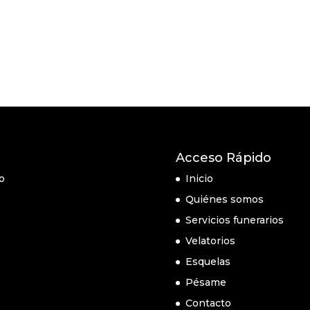
Acceso Rápido
o
Inicio
Quiénes somos
Servicios funerarios
Velatorios
Esquelas
Pésame
Contacto