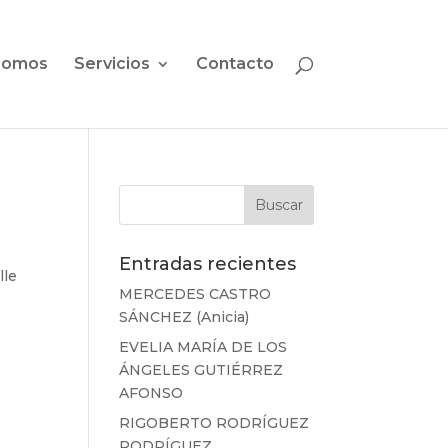
somos
Servicios
Contacto
Entradas recientes
lle
MERCEDES CASTRO
SÁNCHEZ (Anicia)
EVELIA MARÍA DE LOS
ÁNGELES GUTIÉRREZ
AFONSO
RIGOBERTO RODRÍGUEZ
RODRÍGUEZ