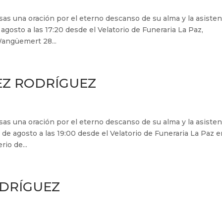
s una oración por el eterno descanso de su alma y la asisten
 agosto a las 17:20 desde el Velatorio de Funeraria La Paz,
angüemert 28...
EZ RODRÍGUEZ
s una oración por el eterno descanso de su alma y la asisten
 de agosto a las 19:00 desde el Velatorio de Funeraria La Paz 
rio de...
DRÍGUEZ