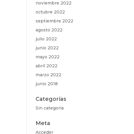
noviembre 2022
octubre 2022
septiembre 2022
agosto 2022
julio 2022
junio 2022
mayo 2022
abril 2022
marzo 2022
junio 2018
Categorías
Sin categoría
Meta
Acceder