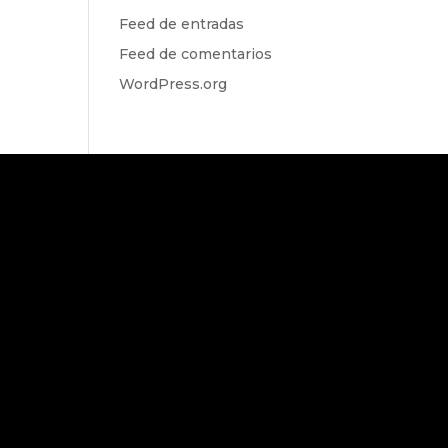
Feed de entradas
Feed de comentarios
WordPress.org