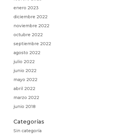
enero 2023
diciembre 2022
noviembre 2022
octubre 2022
septiembre 2022
agosto 2022
julio 2022
junio 2022
mayo 2022
abril 2022
marzo 2022
junio 2018
Categorías
Sin categoría