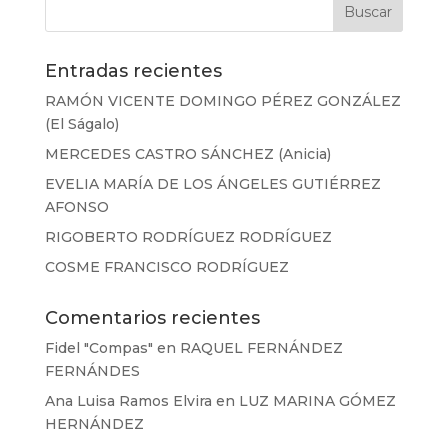
Entradas recientes
RAMÓN VICENTE DOMINGO PÉREZ GONZÁLEZ
(El Ságalo)
MERCEDES CASTRO SÁNCHEZ (Anicia)
EVELIA MARÍA DE LOS ÁNGELES GUTIÉRREZ
AFONSO
RIGOBERTO RODRÍGUEZ RODRÍGUEZ
COSME FRANCISCO RODRÍGUEZ
Comentarios recientes
Fidel "Compas"
en
RAQUEL FERNÁNDEZ
FERNÁNDES
Ana Luisa Ramos Elvira
en
LUZ MARINA GÓMEZ
HERNÁNDEZ