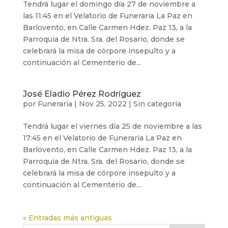
Tendrá lugar el domingo día 27 de noviembre a
las 11:45 en el Velatorio de Funeraria La Paz en
Barlovento, en Calle Carmen Hdez. Paz 13, a la
Parroquia de Ntra. Sra. del Rosario, donde se
celebrará la misa de córpore insepulto y a
continuación al Cementerio de...
José Eladio Pérez Rodríguez
por
Funeraria
|
Nov 25, 2022
|
Sin categoría
Tendrá lugar el viernes día 25 de noviembre a las
17:45 en el Velatorio de Funeraria La Paz en
Barlovento, en Calle Carmen Hdez. Paz 13, a la
Parroquia de Ntra. Sra. del Rosario, donde se
celebrará la misa de córpore insepulto y a
continuación al Cementerio de...
« Entradas más antiguas