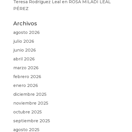
Teresa Rodríguez Leal
en
ROSA MILADI LEAL
PÉREZ
Archivos
agosto 2026
julio 2026
junio 2026
abril 2026
marzo 2026
febrero 2026
enero 2026
diciembre 2025
noviembre 2025
octubre 2025
septiembre 2025
agosto 2025