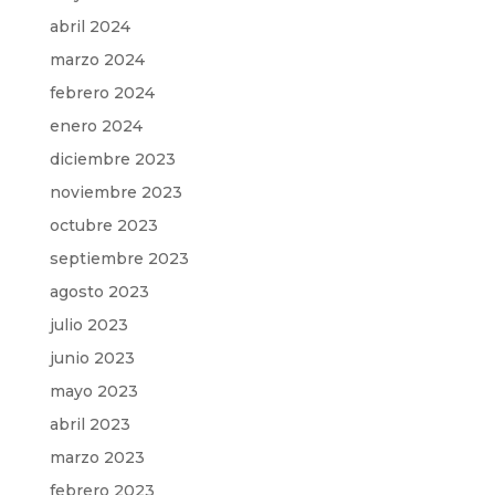
abril 2024
marzo 2024
febrero 2024
enero 2024
diciembre 2023
noviembre 2023
octubre 2023
septiembre 2023
agosto 2023
julio 2023
junio 2023
mayo 2023
abril 2023
marzo 2023
febrero 2023