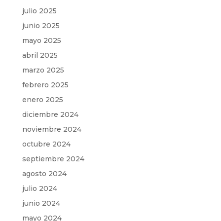
julio 2025
junio 2025
mayo 2025
abril 2025
marzo 2025
febrero 2025
enero 2025
diciembre 2024
noviembre 2024
octubre 2024
septiembre 2024
agosto 2024
julio 2024
junio 2024
mayo 2024