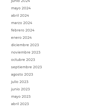
junio 2024
mayo 2024
abril 2024
marzo 2024
febrero 2024
enero 2024
diciembre 2023
noviembre 2023
octubre 2023
septiembre 2023
agosto 2023
julio 2023
junio 2023
mayo 2023
abril 2023