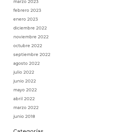
marzo 2023
febrero 2023
enero 2023
diciembre 2022
noviembre 2022
octubre 2022
septiembre 2022
agosto 2022
julio 2022
junio 2022
mayo 2022
abril 2022
marzo 2022
junio 2018
Categorías