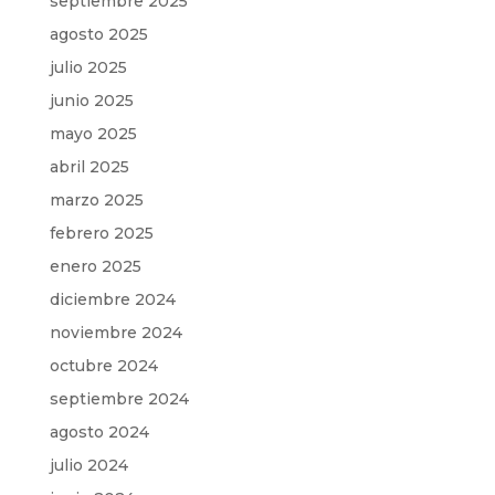
septiembre 2025
agosto 2025
julio 2025
junio 2025
mayo 2025
abril 2025
marzo 2025
febrero 2025
enero 2025
diciembre 2024
noviembre 2024
octubre 2024
septiembre 2024
agosto 2024
julio 2024