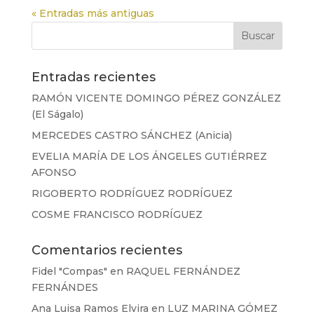
« Entradas más antiguas
Entradas recientes
RAMÓN VICENTE DOMINGO PÉREZ GONZÁLEZ
(El Ságalo)
MERCEDES CASTRO SÁNCHEZ (Anicia)
EVELIA MARÍA DE LOS ÁNGELES GUTIÉRREZ
AFONSO
RIGOBERTO RODRÍGUEZ RODRÍGUEZ
COSME FRANCISCO RODRÍGUEZ
Comentarios recientes
Fidel "Compas"
en
RAQUEL FERNÁNDEZ
FERNÁNDES
Ana Luisa Ramos Elvira
en
LUZ MARINA GÓMEZ