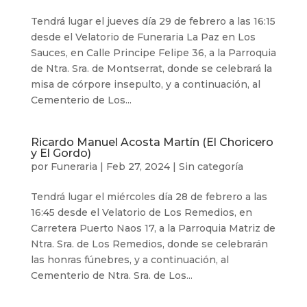
Tendrá lugar el jueves día 29 de febrero a las 16:15
desde el Velatorio de Funeraria La Paz en Los
Sauces, en Calle Principe Felipe 36, a la Parroquia
de Ntra. Sra. de Montserrat, donde se celebrará la
misa de córpore insepulto, y a continuación, al
Cementerio de Los...
Ricardo Manuel Acosta Martín (El Choricero
y El Gordo)
por
Funeraria
|
Feb 27, 2024
|
Sin categoría
Tendrá lugar el miércoles día 28 de febrero a las
16:45 desde el Velatorio de Los Remedios, en
Carretera Puerto Naos 17, a la Parroquia Matriz de
Ntra. Sra. de Los Remedios, donde se celebrarán
las honras fúnebres, y a continuación, al
Cementerio de Ntra. Sra. de Los...