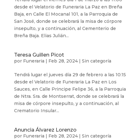
desde el Velatorio de Funeraria La Paz en Breña
Baja, en Calle El Mocanal 101, a la Parroquia de
San José, donde se celebrará la misa de córpore
insepulto, y a continuación, al Cementerio de
Breña Baja. Elias Julián...
Teresa Guillen Picot
por
Funeraria
|
Feb 28, 2024
|
Sin categoría
Tendrá lugar el jueves día 29 de febrero a las 10:15
desde el Velatorio de Funeraria La Paz en Los
Sauces, en Calle Principe Felipe 36, a la Parroquia
de Ntra. Sra. de Montserrat, donde se celebrará la
misa de córpore insepulto, y a continuación, al
Crematorio Insular...
Anuncia Álvarez Lorenzo
por
Funeraria
|
Feb 28, 2024
|
Sin categoría