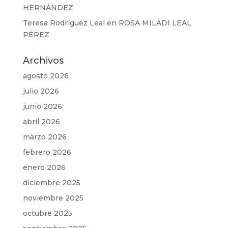
HERNÁNDEZ
Teresa Rodríguez Leal
en
ROSA MILADI LEAL
PÉREZ
Archivos
agosto 2026
julio 2026
junio 2026
abril 2026
marzo 2026
febrero 2026
enero 2026
diciembre 2025
noviembre 2025
octubre 2025