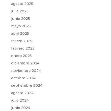
agosto 2025
julio 2025
junio 2025
mayo 2025
abril 2025
marzo 2025
febrero 2025
enero 2025
diciembre 2024
noviembre 2024
octubre 2024
septiembre 2024
agosto 2024
julio 2024
junio 2024