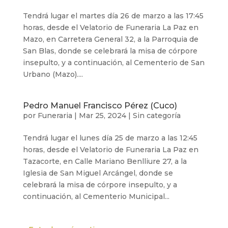
Tendrá lugar el martes día 26 de marzo a las 17:45
horas, desde el Velatorio de Funeraria La Paz en
Mazo, en Carretera General 32, a la Parroquia de
San Blas, donde se celebrará la misa de córpore
insepulto, y a continuación, al Cementerio de San
Urbano (Mazo)....
Pedro Manuel Francisco Pérez (Cuco)
por
Funeraria
|
Mar 25, 2024
|
Sin categoría
Tendrá lugar el lunes día 25 de marzo a las 12:45
horas, desde el Velatorio de Funeraria La Paz en
Tazacorte, en Calle Mariano Benlliure 27, a la
Iglesia de San Miguel Arcángel, donde se
celebrará la misa de córpore insepulto, y a
continuación, al Cementerio Municipal...