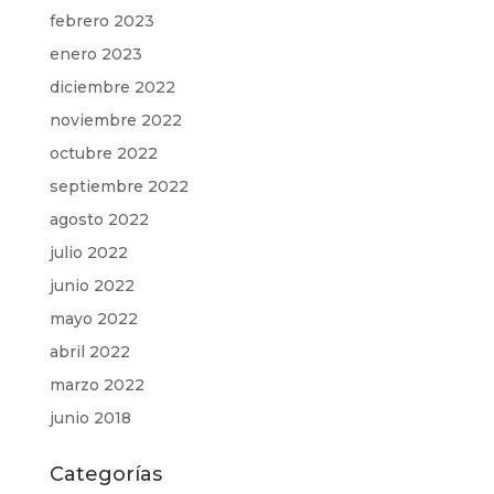
febrero 2023
enero 2023
diciembre 2022
noviembre 2022
octubre 2022
septiembre 2022
agosto 2022
julio 2022
junio 2022
mayo 2022
abril 2022
marzo 2022
junio 2018
Categorías