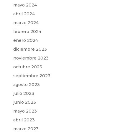
mayo 2024
abril 2024
marzo 2024
febrero 2024
enero 2024
diciembre 2023
noviembre 2023
octubre 2023
septiembre 2023
agosto 2023
julio 2023
junio 2023
mayo 2023
abril 2023
marzo 2023