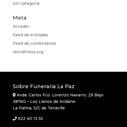
Sin categoría
Meta
Acceder
Feed de entradas
Feed de comentarios
WordPress.org
Sobre Funeraria La Paz
Avda. Carlos Fco. Lorenzo Navarro, 29 Bajo
38760 – Los Llanos de Aridane
La Palma. S/C de Tenerife
922 40 13 55