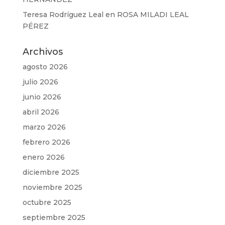
Teresa Rodríguez Leal
en
ROSA MILADI LEAL
PÉREZ
Archivos
agosto 2026
julio 2026
junio 2026
abril 2026
marzo 2026
febrero 2026
enero 2026
diciembre 2025
noviembre 2025
octubre 2025
septiembre 2025