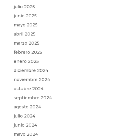
julio 2025
junio 2025
mayo 2025
abril 2025
marzo 2025
febrero 2025
enero 2025
diciembre 2024
noviembre 2024
octubre 2024
septiembre 2024
agosto 2024
julio 2024
junio 2024
mayo 2024