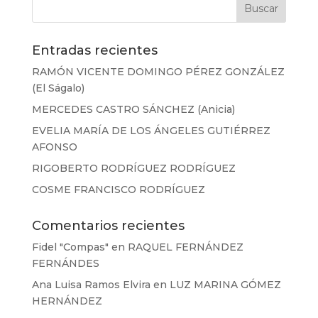
Entradas recientes
RAMÓN VICENTE DOMINGO PÉREZ GONZÁLEZ
(El Ságalo)
MERCEDES CASTRO SÁNCHEZ (Anicia)
EVELIA MARÍA DE LOS ÁNGELES GUTIÉRREZ
AFONSO
RIGOBERTO RODRÍGUEZ RODRÍGUEZ
COSME FRANCISCO RODRÍGUEZ
Comentarios recientes
Fidel "Compas"
en
RAQUEL FERNÁNDEZ
FERNÁNDES
Ana Luisa Ramos Elvira
en
LUZ MARINA GÓMEZ
HERNÁNDEZ