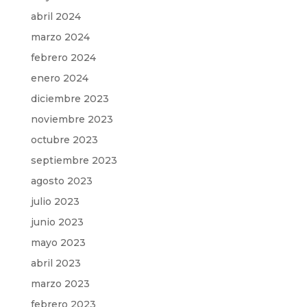
abril 2024
marzo 2024
febrero 2024
enero 2024
diciembre 2023
noviembre 2023
octubre 2023
septiembre 2023
agosto 2023
julio 2023
junio 2023
mayo 2023
abril 2023
marzo 2023
febrero 2023