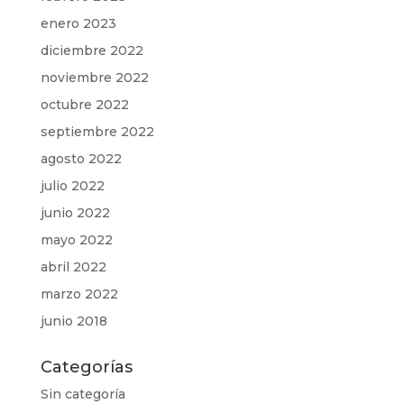
enero 2023
diciembre 2022
noviembre 2022
octubre 2022
septiembre 2022
agosto 2022
julio 2022
junio 2022
mayo 2022
abril 2022
marzo 2022
junio 2018
Categorías
Sin categoría