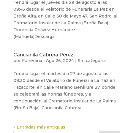
Tendrá lugar el jueves día 29 de agosto a las
09:45 desde el Velatorio de Funeraria La Paz en
Breña Alta, en Calle 30 de Mayo 47, San Pedro, al
Crematorio Insular de La Palma (Breña Baja).
Florencia Chávez Hernández
(Manuela)Descarga...
Cancianila Cabrera Pérez
por
Funeraria
|
Ago 26, 2024
|
Sin categoría
Tendrá lugar el martes día 27 de agosto a las
08:30 desde el Velatorio de Funeraria La Paz en
Tazacorte, en Calle Mariano Benlliure 27, donde
se celebrará las honras fúnebres, y a
continuación, al Crematorio Insular de La Palma
(Breña Baja). Cancianila Cabrera...
« Entradas más antiguas