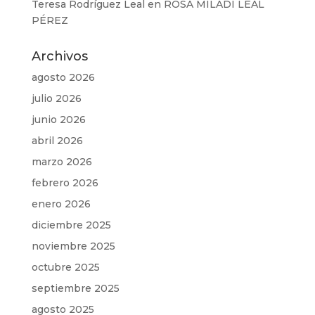
Teresa Rodríguez Leal
en
ROSA MILADI LEAL
PÉREZ
Archivos
agosto 2026
julio 2026
junio 2026
abril 2026
marzo 2026
febrero 2026
enero 2026
diciembre 2025
noviembre 2025
octubre 2025
septiembre 2025
agosto 2025