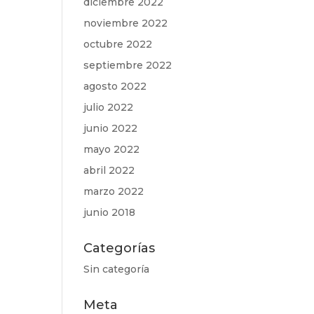
diciembre 2022
noviembre 2022
octubre 2022
septiembre 2022
agosto 2022
julio 2022
junio 2022
mayo 2022
abril 2022
marzo 2022
junio 2018
Categorías
Sin categoría
Meta