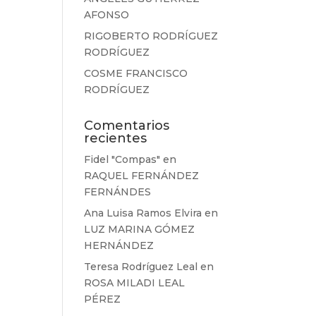
AFONSO
RIGOBERTO RODRÍGUEZ
RODRÍGUEZ
COSME FRANCISCO
RODRÍGUEZ
Comentarios
recientes
Fidel "Compas"
en
RAQUEL FERNÁNDEZ
FERNÁNDES
Ana Luisa Ramos Elvira
en
LUZ MARINA GÓMEZ
HERNÁNDEZ
Teresa Rodríguez Leal
en
ROSA MILADI LEAL
PÉREZ