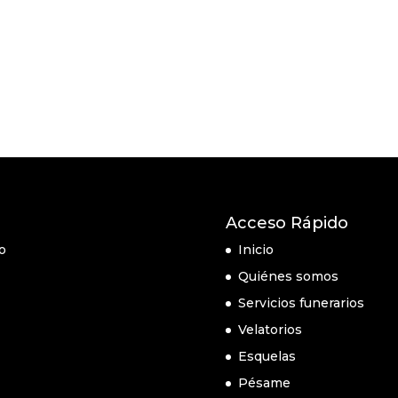
Acceso Rápido
o
Inicio
Quiénes somos
Servicios funerarios
Velatorios
Esquelas
Pésame