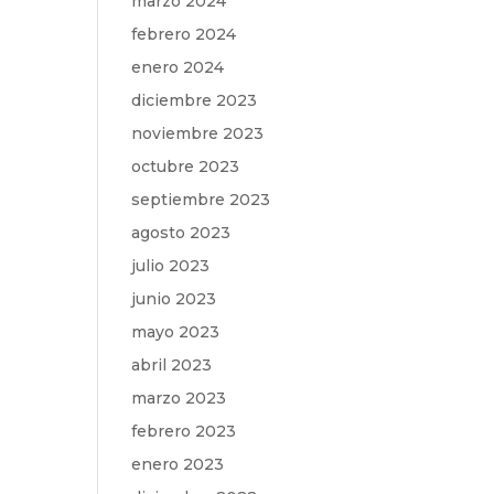
marzo 2024
febrero 2024
enero 2024
diciembre 2023
noviembre 2023
octubre 2023
septiembre 2023
agosto 2023
julio 2023
junio 2023
mayo 2023
abril 2023
marzo 2023
febrero 2023
enero 2023