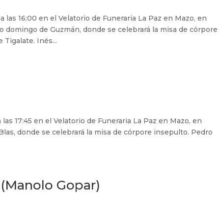
 a las 16:00 en el Velatorio de Funeraria La Paz en Mazo, en
nto domingo de Guzmán, donde se celebrará la misa de córpore
Tigalate. Inés...
 las 17:45 en el Velatorio de Funeraria La Paz en Mazo, en
 Blas, donde se celebrará la misa de córpore insepulto. Pedro
 (Manolo Gopar)