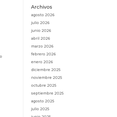
Archivos
agosto 2026
julio 2026
junio 2026
abril 2026
marzo 2026
febrero 2026
to
enero 2026
diciembre 2025
noviembre 2025
octubre 2025
septiembre 2025
agosto 2025
julio 2025
junio 2025