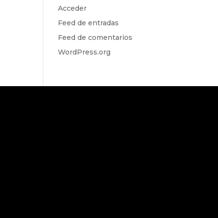
Acceder
Feed de entradas
Feed de comentarios
WordPress.org