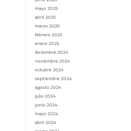
mayo 2025
abril 2025
marzo 2025
febrero 2025
enero 2025
diciembre 2024
noviembre 2024
octubre 2024
septiembre 2024
agosto 2024
julio 2024
junio 2024
mayo 2024
abril 2024