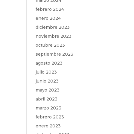
marzo 2024
febrero 2024
enero 2024
diciembre 2023
noviembre 2023
octubre 2023
septiembre 2023
agosto 2023
julio 2023
junio 2023
mayo 2023
abril 2023
marzo 2023
febrero 2023
enero 2023