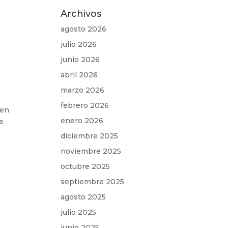
Archivos
agosto 2026
julio 2026
junio 2026
abril 2026
marzo 2026
febrero 2026
 en
enero 2026
e
diciembre 2025
noviembre 2025
octubre 2025
septiembre 2025
agosto 2025
julio 2025
junio 2025