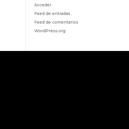
Acceder
Feed de entradas
Feed de comentarios
WordPress.org