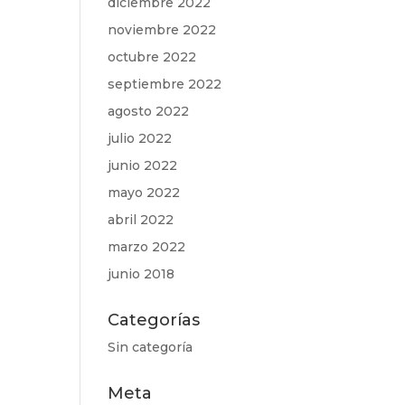
diciembre 2022
noviembre 2022
octubre 2022
septiembre 2022
agosto 2022
julio 2022
junio 2022
mayo 2022
abril 2022
marzo 2022
junio 2018
Categorías
Sin categoría
Meta