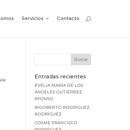
somos
Servicios
Contacto
Entradas recientes
lle
EVELIA MARÍA DE LOS
ÁNGELES GUTIÉRREZ
AFONSO
RIGOBERTO RODRÍGUEZ
RODRÍGUEZ
COSME FRANCISCO
RODRÍGUEZ