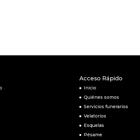
Acceso Rápido
o
Inicio
Quiénes somos
Servicios funerarios
Velatorios
Esquelas
Pésame