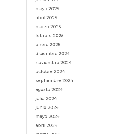
mayo 2025
abril 2025
marzo 2025
febrero 2025
enero 2025
diciembre 2024
noviembre 2024
octubre 2024
septiembre 2024
agosto 2024
julio 2024
junio 2024
mayo 2024
abril 2024