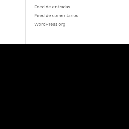
Feed de entradas
Feed de comentarios
WordPress.org