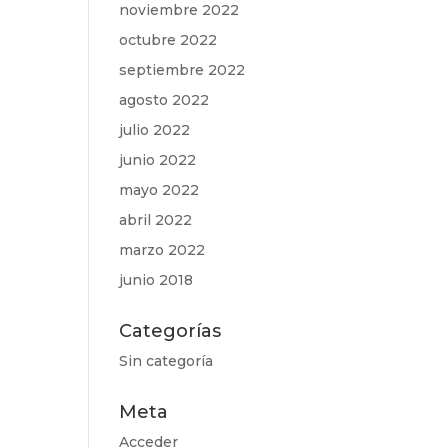
noviembre 2022
octubre 2022
septiembre 2022
agosto 2022
julio 2022
junio 2022
mayo 2022
abril 2022
marzo 2022
junio 2018
Categorías
Sin categoría
Meta
Acceder