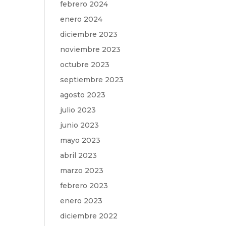
febrero 2024
enero 2024
diciembre 2023
noviembre 2023
octubre 2023
septiembre 2023
agosto 2023
julio 2023
junio 2023
mayo 2023
abril 2023
marzo 2023
febrero 2023
enero 2023
diciembre 2022