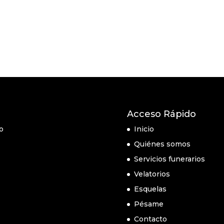
Acceso Rápido
o
Inicio
Quiénes somos
Servicios funerarios
Velatorios
Esquelas
Pésame
Contacto