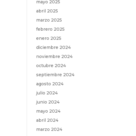
mayo 2025
abril 2025
marzo 2025
febrero 2025
enero 2025
diciembre 2024
noviembre 2024
octubre 2024
septiembre 2024
agosto 2024
julio 2024
junio 2024
mayo 2024
abril 2024
marzo 2024