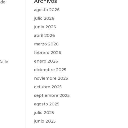
Archivos
 de
agosto 2026
julio 2026
junio 2026
abril 2026
marzo 2026
febrero 2026
enero 2026
Calle
diciembre 2025
noviembre 2025
octubre 2025
septiembre 2025
agosto 2025
julio 2025
junio 2025