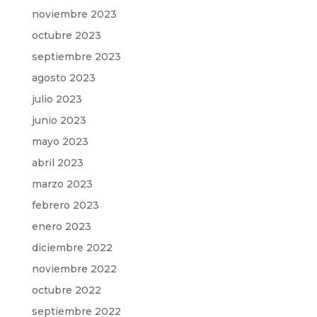
noviembre 2023
octubre 2023
septiembre 2023
agosto 2023
julio 2023
junio 2023
mayo 2023
abril 2023
marzo 2023
febrero 2023
enero 2023
diciembre 2022
noviembre 2022
octubre 2022
septiembre 2022