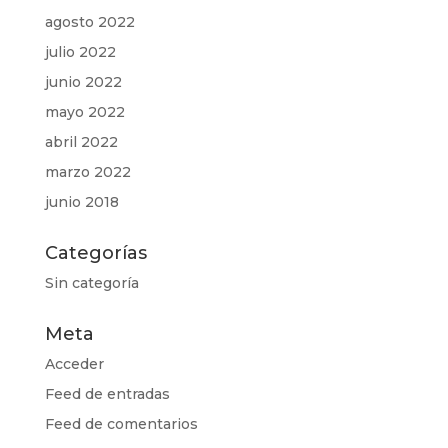
agosto 2022
julio 2022
junio 2022
mayo 2022
abril 2022
marzo 2022
junio 2018
Categorías
Sin categoría
Meta
Acceder
Feed de entradas
Feed de comentarios