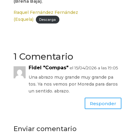
(Breña Baja)
,
Raquel Fernández Fernández
(Esquela)
Descarga
1 Comentario
Fidel "Compas"
el 15/04/2026 a las 19:05
Una abrazo muy grande muy grande pa
tos. Ya nos vemos por Moreda para daros
un sentido. abrazo.
Responder
Enviar comentario