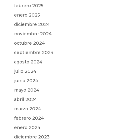
febrero 2025
enero 2025
diciembre 2024
noviembre 2024
octubre 2024
septiembre 2024
agosto 2024
julio 2024
junio 2024
mayo 2024
abril 2024
marzo 2024
febrero 2024
enero 2024
diciembre 2023