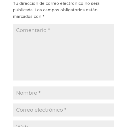
Tu dirección de correo electrónico no será
publicada.
Los campos obligatorios están
marcados con
*