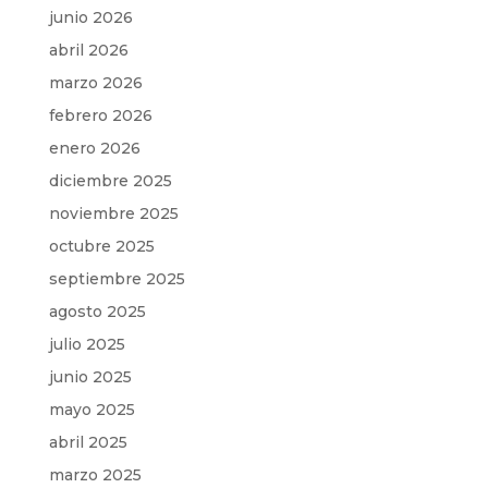
junio 2026
abril 2026
marzo 2026
febrero 2026
enero 2026
diciembre 2025
noviembre 2025
octubre 2025
septiembre 2025
agosto 2025
julio 2025
junio 2025
mayo 2025
abril 2025
marzo 2025