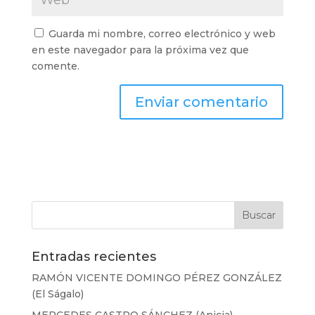
Guarda mi nombre, correo electrónico y web
en este navegador para la próxima vez que
comente.
Entradas recientes
RAMÓN VICENTE DOMINGO PÉREZ GONZÁLEZ
(El Ságalo)