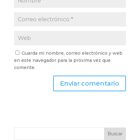
Guarda mi nombre, correo electrónico y web
en este navegador para la próxima vez que
comente.