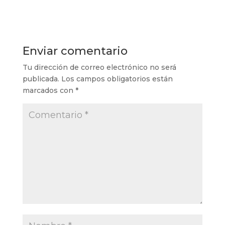
Enviar comentario
Tu dirección de correo electrónico no será
publicada.
Los campos obligatorios están
marcados con
*