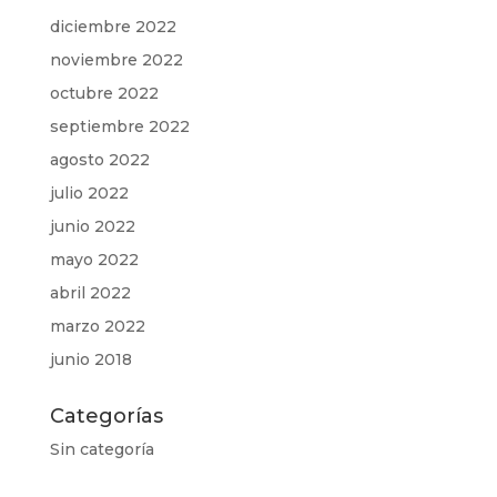
diciembre 2022
noviembre 2022
octubre 2022
septiembre 2022
agosto 2022
julio 2022
junio 2022
mayo 2022
abril 2022
marzo 2022
junio 2018
Categorías
Sin categoría