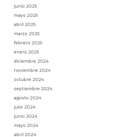
junio 2025
mayo 2025
abril 2025
marzo 2025
febrero 2025
enero 2025
diciembre 2024
noviembre 2024
octubre 2024
septiembre 2024
agosto 2024
julio 2024
junio 2024
mayo 2024
abril 2024