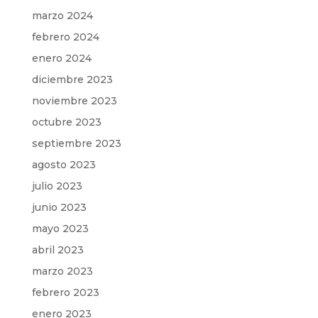
marzo 2024
febrero 2024
enero 2024
diciembre 2023
noviembre 2023
octubre 2023
septiembre 2023
agosto 2023
julio 2023
junio 2023
mayo 2023
abril 2023
marzo 2023
febrero 2023
enero 2023