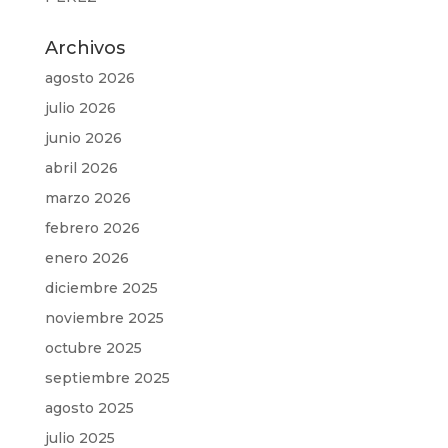
Archivos
agosto 2026
julio 2026
junio 2026
abril 2026
marzo 2026
febrero 2026
enero 2026
diciembre 2025
noviembre 2025
octubre 2025
septiembre 2025
agosto 2025
julio 2025