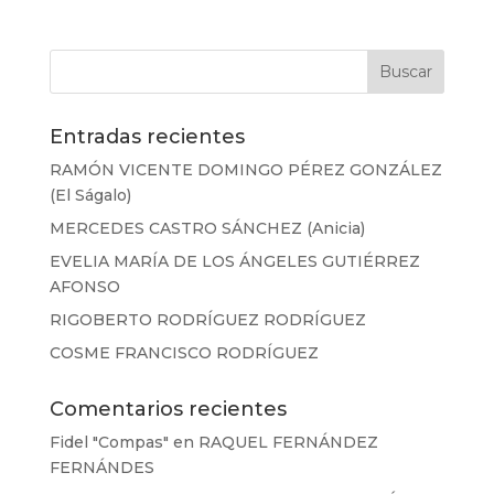
Entradas recientes
RAMÓN VICENTE DOMINGO PÉREZ GONZÁLEZ
(El Ságalo)
MERCEDES CASTRO SÁNCHEZ (Anicia)
EVELIA MARÍA DE LOS ÁNGELES GUTIÉRREZ
AFONSO
RIGOBERTO RODRÍGUEZ RODRÍGUEZ
COSME FRANCISCO RODRÍGUEZ
Comentarios recientes
Fidel "Compas"
en
RAQUEL FERNÁNDEZ
FERNÁNDES