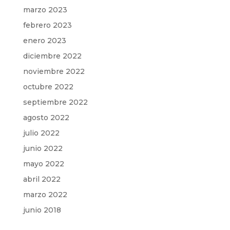
marzo 2023
febrero 2023
enero 2023
diciembre 2022
noviembre 2022
octubre 2022
septiembre 2022
agosto 2022
julio 2022
junio 2022
mayo 2022
abril 2022
marzo 2022
junio 2018