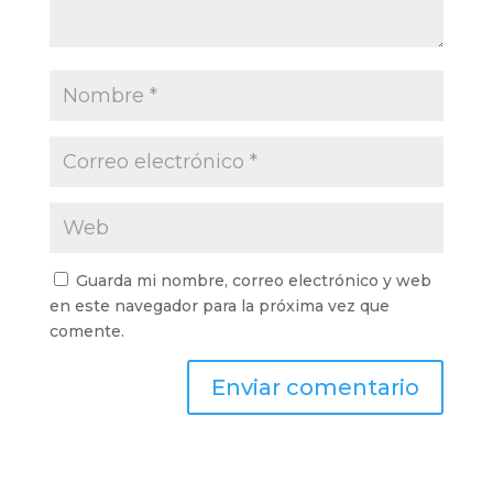
Guarda mi nombre, correo electrónico y web
en este navegador para la próxima vez que
comente.