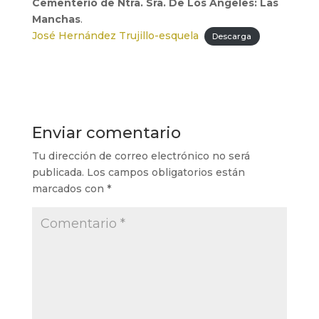
Cementerio de Ntra. Sra. De Los Ángeles: Las
Manchas
.
José Hernández Trujillo-esquela
Descarga
Enviar comentario
Tu dirección de correo electrónico no será
publicada.
Los campos obligatorios están
marcados con
*