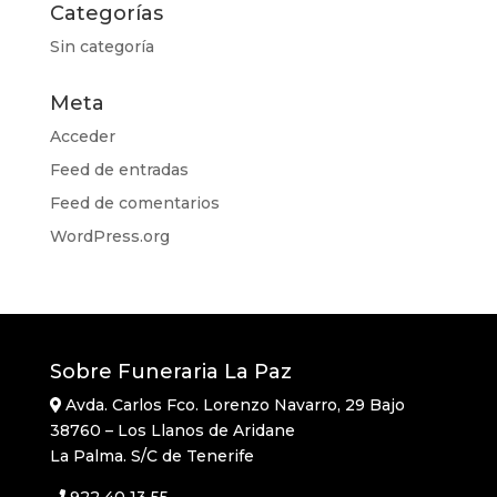
Categorías
Sin categoría
Meta
Acceder
Feed de entradas
Feed de comentarios
WordPress.org
Sobre Funeraria La Paz
Avda. Carlos Fco. Lorenzo Navarro, 29 Bajo
38760 – Los Llanos de Aridane
La Palma. S/C de Tenerife