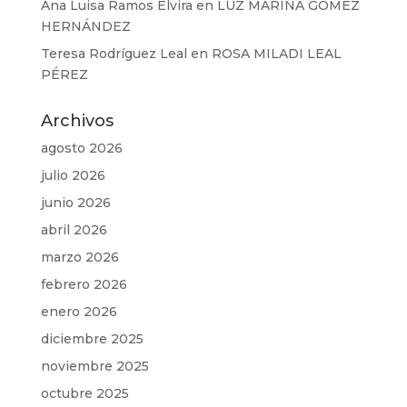
Ana Luisa Ramos Elvira
en
LUZ MARINA GÓMEZ
HERNÁNDEZ
Teresa Rodríguez Leal
en
ROSA MILADI LEAL
PÉREZ
Archivos
agosto 2026
julio 2026
junio 2026
abril 2026
marzo 2026
febrero 2026
enero 2026
diciembre 2025
noviembre 2025
octubre 2025