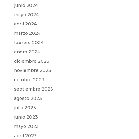
junio 2024
mayo 2024
abril 2024
marzo 2024
febrero 2024
enero 2024
diciembre 2023
noviembre 2023
octubre 2023
septiembre 2023
agosto 2023
julio 2023
junio 2023
mayo 2023
abril 2023