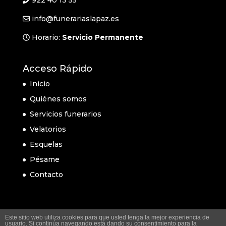
922 40 13 55
info@funerariaslapaz.es
Horario:
Servicio Permanente
Acceso Rápido
Inicio
Quiénes somos
Servicios funerarios
Velatorios
Esquelas
Pésame
Contacto
Este sitio web utiliza cookies para que usted tenga la mejor experiencia de
usuario. Si continúa navegando está dando su consentimiento para la