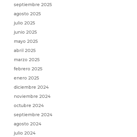
septiembre 2025
agosto 2025
julio 2025
junio 2025
mayo 2025
abril 2025
marzo 2025
febrero 2025
enero 2025
diciembre 2024
noviembre 2024
octubre 2024
septiembre 2024
agosto 2024
julio 2024