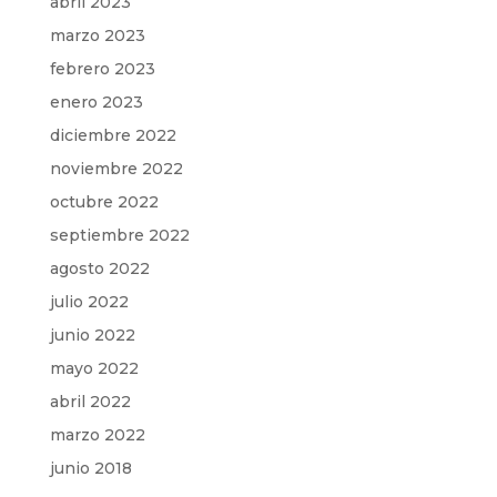
abril 2023
marzo 2023
febrero 2023
enero 2023
diciembre 2022
noviembre 2022
octubre 2022
septiembre 2022
agosto 2022
julio 2022
junio 2022
mayo 2022
abril 2022
marzo 2022
junio 2018