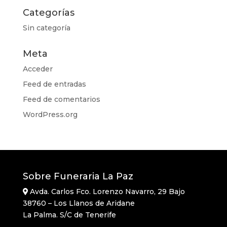
Categorías
Sin categoría
Meta
Acceder
Feed de entradas
Feed de comentarios
WordPress.org
Sobre Funeraria La Paz
Avda. Carlos Fco. Lorenzo Navarro, 29 Bajo
38760 – Los Llanos de Aridane
La Palma. S/C de Tenerife