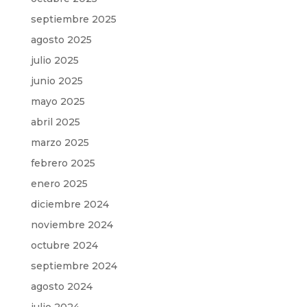
septiembre 2025
agosto 2025
julio 2025
junio 2025
mayo 2025
abril 2025
marzo 2025
febrero 2025
enero 2025
diciembre 2024
noviembre 2024
octubre 2024
septiembre 2024
agosto 2024