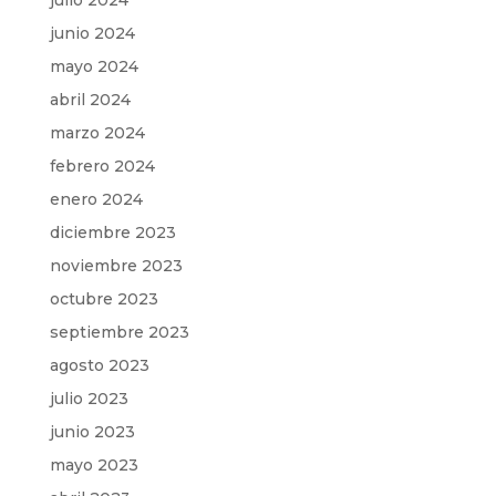
julio 2024
junio 2024
mayo 2024
abril 2024
marzo 2024
febrero 2024
enero 2024
diciembre 2023
noviembre 2023
octubre 2023
septiembre 2023
agosto 2023
julio 2023
junio 2023
mayo 2023