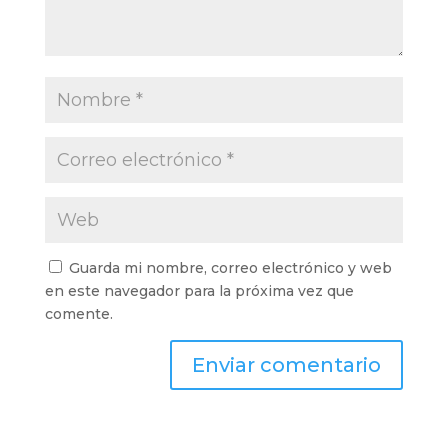
Guarda mi nombre, correo electrónico y web
en este navegador para la próxima vez que
comente.