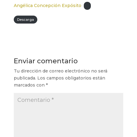
Angélica Concepción Expósito
Descarga
Enviar comentario
Tu dirección de correo electrónico no será
publicada.
Los campos obligatorios están
marcados con
*