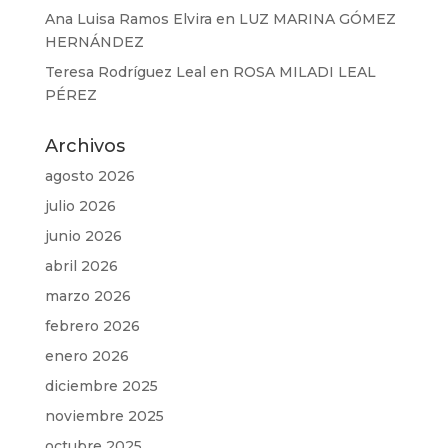
Ana Luisa Ramos Elvira
en
LUZ MARINA GÓMEZ
HERNÁNDEZ
Teresa Rodríguez Leal
en
ROSA MILADI LEAL
PÉREZ
Archivos
agosto 2026
julio 2026
junio 2026
abril 2026
marzo 2026
febrero 2026
enero 2026
diciembre 2025
noviembre 2025
octubre 2025