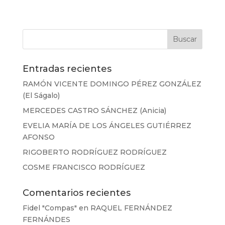
Entradas recientes
RAMÓN VICENTE DOMINGO PÉREZ GONZÁLEZ
(El Ságalo)
MERCEDES CASTRO SÁNCHEZ (Anicia)
EVELIA MARÍA DE LOS ÁNGELES GUTIÉRREZ
AFONSO
RIGOBERTO RODRÍGUEZ RODRÍGUEZ
COSME FRANCISCO RODRÍGUEZ
Comentarios recientes
Fidel "Compas"
en
RAQUEL FERNÁNDEZ
FERNÁNDES