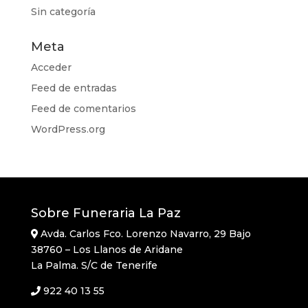
Sin categoría
Meta
Acceder
Feed de entradas
Feed de comentarios
WordPress.org
Sobre Funeraria La Paz
Avda. Carlos Fco. Lorenzo Navarro, 29 Bajo
38760 – Los Llanos de Aridane
La Palma. S/C de Tenerife
922 40 13 55