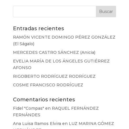
Entradas recientes
RAMÓN VICENTE DOMINGO PÉREZ GONZÁLEZ
(El Ságalo)
MERCEDES CASTRO SÁNCHEZ (Anicia)
EVELIA MARÍA DE LOS ÁNGELES GUTIÉRREZ
AFONSO
RIGOBERTO RODRÍGUEZ RODRÍGUEZ
COSME FRANCISCO RODRÍGUEZ
Comentarios recientes
Fidel "Compas"
en
RAQUEL FERNÁNDEZ
FERNÁNDES
Ana Luisa Ramos Elvira
en
LUZ MARINA GÓMEZ