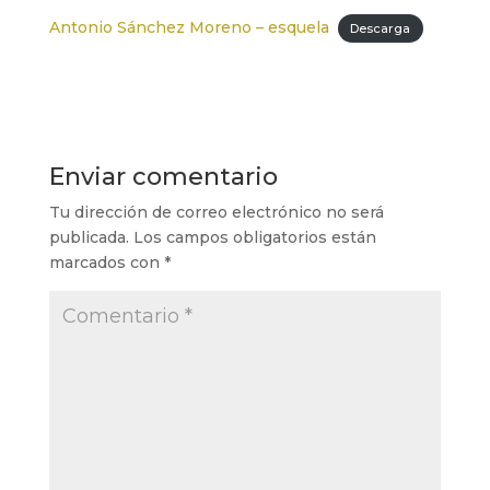
Antonio Sánchez Moreno – esquela
Descarga
Enviar comentario
Tu dirección de correo electrónico no será
publicada.
Los campos obligatorios están
marcados con
*