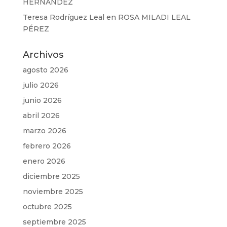
HERNÁNDEZ
Teresa Rodríguez Leal
en
ROSA MILADI LEAL
PÉREZ
Archivos
agosto 2026
julio 2026
junio 2026
abril 2026
marzo 2026
febrero 2026
enero 2026
diciembre 2025
noviembre 2025
octubre 2025
septiembre 2025