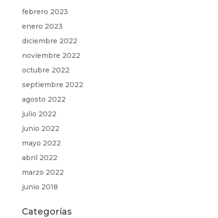
febrero 2023
enero 2023
diciembre 2022
noviembre 2022
octubre 2022
septiembre 2022
agosto 2022
julio 2022
junio 2022
mayo 2022
abril 2022
marzo 2022
junio 2018
Categorías