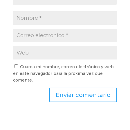
Guarda mi nombre, correo electrónico y web
en este navegador para la próxima vez que
comente.