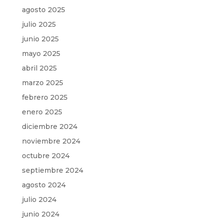
agosto 2025
julio 2025
junio 2025
mayo 2025
abril 2025
marzo 2025
febrero 2025
enero 2025
diciembre 2024
noviembre 2024
octubre 2024
septiembre 2024
agosto 2024
julio 2024
junio 2024