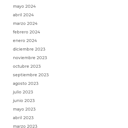
mayo 2024
abril 2024
marzo 2024
febrero 2024
enero 2024
diciembre 2023
noviembre 2023
octubre 2023
septiembre 2023
agosto 2023
julio 2023
junio 2023
mayo 2023
abril 2023
marzo 2023