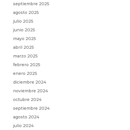
septiembre 2025
agosto 2025
julio 2025
junio 2025
mayo 2025
abril 2025
marzo 2025
febrero 2025
enero 2025
diciembre 2024
noviembre 2024
octubre 2024
septiembre 2024
agosto 2024
julio 2024