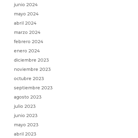
junio 2024
mayo 2024
abril 2024
marzo 2024
febrero 2024
enero 2024
diciembre 2023
noviembre 2023
octubre 2023
septiembre 2023
agosto 2023
julio 2023
junio 2023
mayo 2023
abril 2023