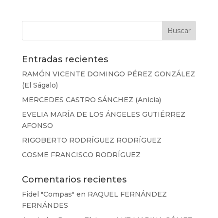
Entradas recientes
RAMÓN VICENTE DOMINGO PÉREZ GONZÁLEZ
(El Ságalo)
MERCEDES CASTRO SÁNCHEZ (Anicia)
EVELIA MARÍA DE LOS ÁNGELES GUTIÉRREZ
AFONSO
RIGOBERTO RODRÍGUEZ RODRÍGUEZ
COSME FRANCISCO RODRÍGUEZ
Comentarios recientes
Fidel "Compas"
en
RAQUEL FERNÁNDEZ
FERNÁNDES