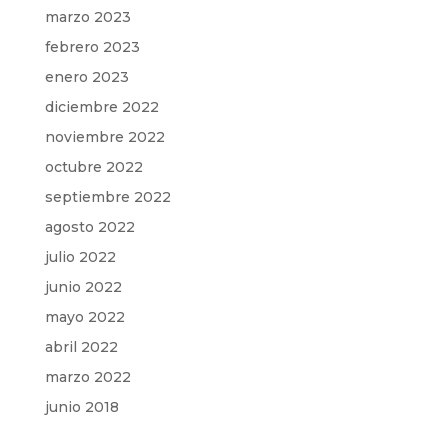
marzo 2023
febrero 2023
enero 2023
diciembre 2022
noviembre 2022
octubre 2022
septiembre 2022
agosto 2022
julio 2022
junio 2022
mayo 2022
abril 2022
marzo 2022
junio 2018