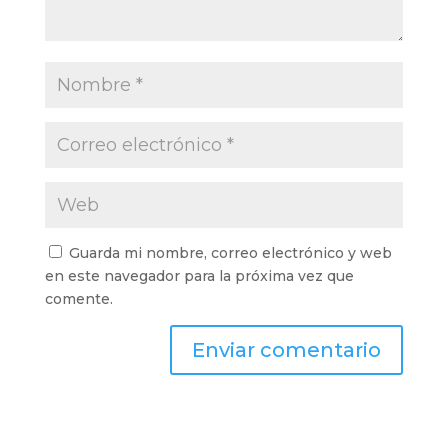
Guarda mi nombre, correo electrónico y web
en este navegador para la próxima vez que
comente.