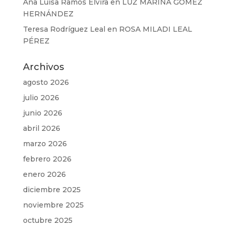
Ana Luisa Ramos Elvira
en
LUZ MARINA GÓMEZ
HERNÁNDEZ
Teresa Rodríguez Leal
en
ROSA MILADI LEAL
PÉREZ
Archivos
agosto 2026
julio 2026
junio 2026
abril 2026
marzo 2026
febrero 2026
enero 2026
diciembre 2025
noviembre 2025
octubre 2025