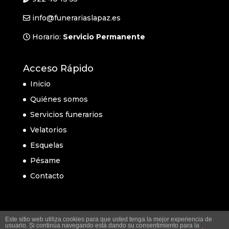
info@funerariaslapaz.es
Horario:
Servicio Permanente
Acceso Rápido
Inicio
Quiénes somos
Servicios funerarios
Velatorios
Esquelas
Pésame
Contacto
Este sitio web utiliza cookies para que usted tenga la mejor experiencia de
usuario. Si continúa navegando está dando su consentimiento para la