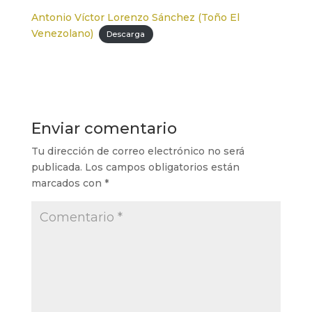
Antonio Víctor Lorenzo Sánchez (Toño El
Venezolano)
Descarga
Enviar comentario
Tu dirección de correo electrónico no será
publicada.
Los campos obligatorios están
marcados con
*