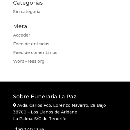
Categorías
Sin categoría
Meta
Acceder
Feed de entradas
Feed de comentarios
WordPress.org
Sobre Funeraria La Paz
Avda. Carlos Fco. Lorenzo Navarro, 29 Bajo
38760 – Los Llanos de Aridane
La Palma. S/C de Tenerife
922 40 13 55