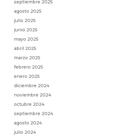
septiembre 2025
agosto 2025
julio 2025
junio 2025
mayo 2025
abril 2025
marzo 2025
febrero 2025
enero 2025
diciembre 2024
noviembre 2024
octubre 2024
septiembre 2024
agosto 2024
julio 2024