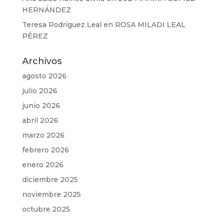
HERNÁNDEZ
Teresa Rodríguez Leal
en
ROSA MILADI LEAL
PÉREZ
Archivos
agosto 2026
julio 2026
junio 2026
abril 2026
marzo 2026
febrero 2026
enero 2026
diciembre 2025
noviembre 2025
octubre 2025