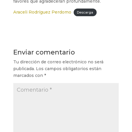
favores que agradecerán profundamente.
Araceli Rodríguez Perdomo
Descarga
Enviar comentario
Tu dirección de correo electrónico no será
publicada.
Los campos obligatorios están
marcados con
*