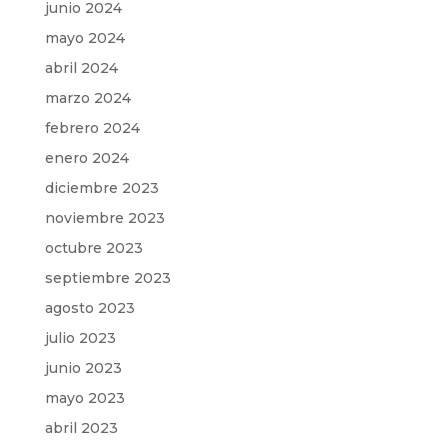
junio 2024
mayo 2024
abril 2024
marzo 2024
febrero 2024
enero 2024
diciembre 2023
noviembre 2023
octubre 2023
septiembre 2023
agosto 2023
julio 2023
junio 2023
mayo 2023
abril 2023