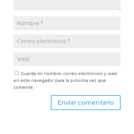
Guarda mi nombre, correo electrónico y web
en este navegador para la próxima vez que
comente.