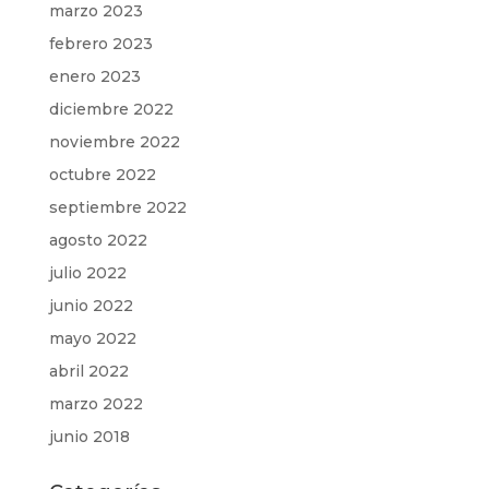
marzo 2023
febrero 2023
enero 2023
diciembre 2022
noviembre 2022
octubre 2022
septiembre 2022
agosto 2022
julio 2022
junio 2022
mayo 2022
abril 2022
marzo 2022
junio 2018