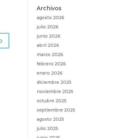
Archivos
agosto 2026
julio 2026
junio 2026
abril 2026
marzo 2026
febrero 2026
enero 2026
diciembre 2025
noviembre 2025
octubre 2025
septiembre 2025
agosto 2025
julio 2025
junio 2025