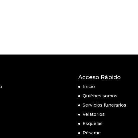
Acceso Rápido
o
Inicio
Quiénes somos
Servicios funerarios
Velatorios
Esquelas
Pésame