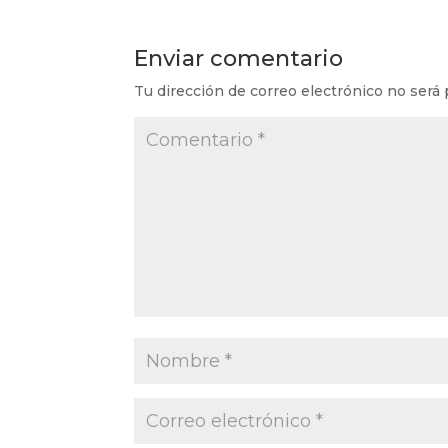
Enviar comentario
Tu dirección de correo electrónico no será 