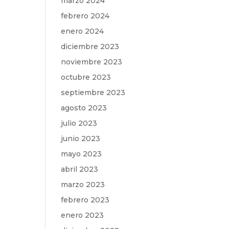
marzo 2024
febrero 2024
enero 2024
diciembre 2023
noviembre 2023
octubre 2023
septiembre 2023
agosto 2023
julio 2023
junio 2023
mayo 2023
abril 2023
marzo 2023
febrero 2023
enero 2023