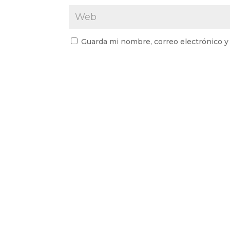
Guarda mi nombre, correo electrónico y