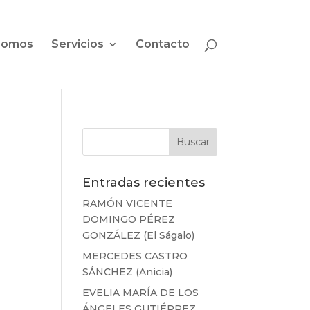
somos
Servicios
Contacto
Entradas recientes
RAMÓN VICENTE
DOMINGO PÉREZ
GONZÁLEZ (El Ságalo)
MERCEDES CASTRO
SÁNCHEZ (Anicia)
EVELIA MARÍA DE LOS
ÁNGELES GUTIÉRREZ