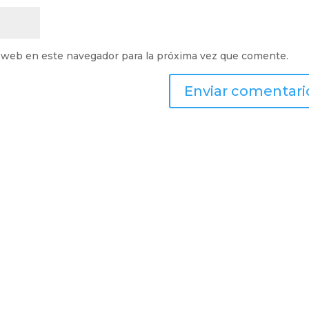
 web en este navegador para la próxima vez que comente.