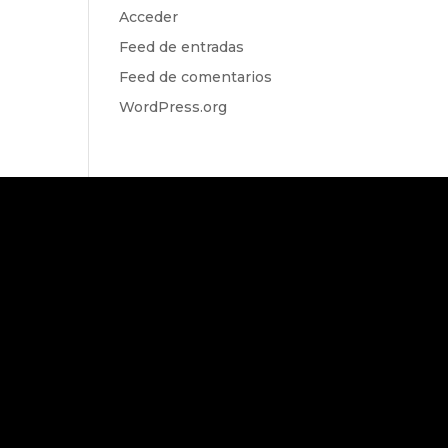
Acceder
Feed de entradas
Feed de comentarios
WordPress.org