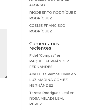
AFONSO
RIGOBERTO RODRÍGUEZ
RODRÍGUEZ
COSME FRANCISCO
RODRÍGUEZ
Comentarios
recientes
Fidel "Compas"
en
RAQUEL FERNÁNDEZ
FERNÁNDES
Ana Luisa Ramos Elvira
en
LUZ MARINA GÓMEZ
HERNÁNDEZ
Teresa Rodríguez Leal
en
ROSA MILADI LEAL
PÉREZ