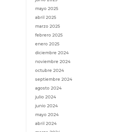
mayo 2025
abril 2025
marzo 2025
febrero 2025
enero 2025
diciembre 2024
noviembre 2024
octubre 2024
septiembre 2024
agosto 2024
julio 2024
junio 2024
mayo 2024
abril 2024