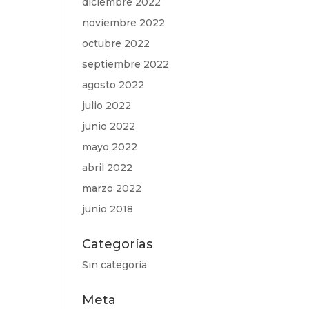
diciembre 2022
noviembre 2022
octubre 2022
septiembre 2022
agosto 2022
julio 2022
junio 2022
mayo 2022
abril 2022
marzo 2022
junio 2018
Categorías
Sin categoría
Meta