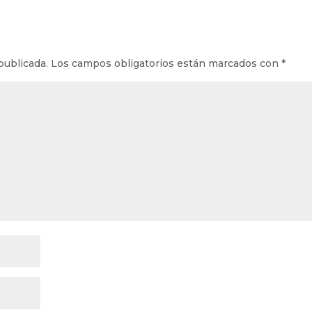
publicada.
Los campos obligatorios están marcados con
*