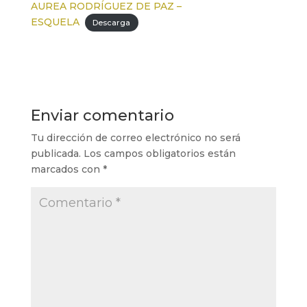
AUREA RODRÍGUEZ DE PAZ –
ESQUELA
Descarga
Enviar comentario
Tu dirección de correo electrónico no será
publicada.
Los campos obligatorios están
marcados con
*