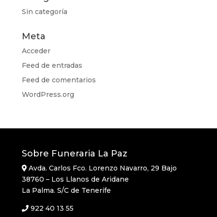
Sin categoría
Meta
Acceder
Feed de entradas
Feed de comentarios
WordPress.org
Sobre Funeraria La Paz
Avda. Carlos Fco. Lorenzo Navarro, 29 Bajo
38760 – Los Llanos de Aridane
La Palma. S/C de Tenerife
922 40 13 55