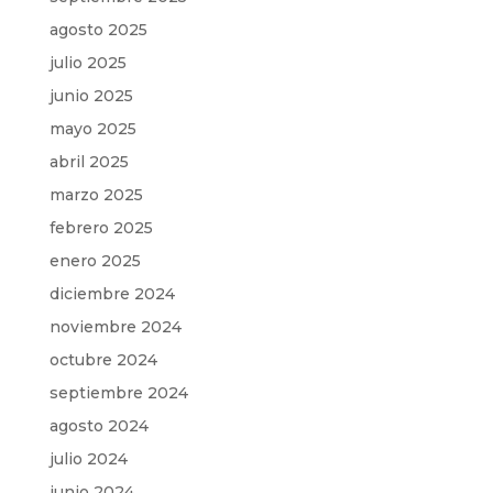
agosto 2025
julio 2025
junio 2025
mayo 2025
abril 2025
marzo 2025
febrero 2025
enero 2025
diciembre 2024
noviembre 2024
octubre 2024
septiembre 2024
agosto 2024
julio 2024
junio 2024