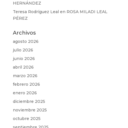
HERNÁNDEZ
Teresa Rodríguez Leal
en
ROSA MILADI LEAL
PÉREZ
Archivos
agosto 2026
julio 2026
junio 2026
abril 2026
marzo 2026
febrero 2026
enero 2026
diciembre 2025
noviembre 2025
octubre 2025
septiembre 2025