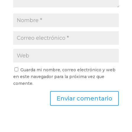
Guarda mi nombre, correo electrónico y web
en este navegador para la próxima vez que
comente.