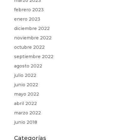
marzo 2023
febrero 2023
enero 2023
diciembre 2022
noviembre 2022
octubre 2022
septiembre 2022
agosto 2022
julio 2022
junio 2022
mayo 2022
abril 2022
marzo 2022
junio 2018
Categorías