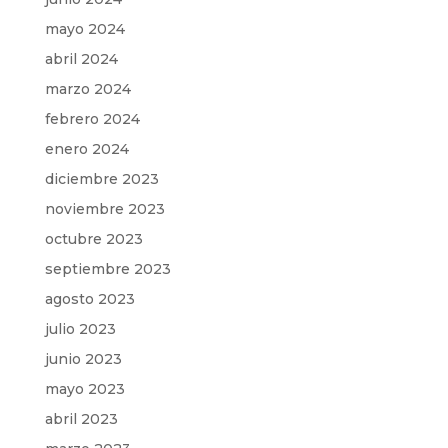
mayo 2024
abril 2024
marzo 2024
febrero 2024
enero 2024
diciembre 2023
noviembre 2023
octubre 2023
septiembre 2023
agosto 2023
julio 2023
junio 2023
mayo 2023
abril 2023