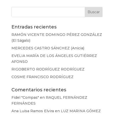
Entradas recientes
RAMÓN VICENTE DOMINGO PÉREZ GONZÁLEZ
(El Ságalo)
MERCEDES CASTRO SÁNCHEZ (Anicia)
EVELIA MARÍA DE LOS ÁNGELES GUTIÉRREZ
AFONSO
RIGOBERTO RODRÍGUEZ RODRÍGUEZ
COSME FRANCISCO RODRÍGUEZ
Comentarios recientes
Fidel "Compas"
en
RAQUEL FERNÁNDEZ
FERNÁNDES
Ana Luisa Ramos Elvira
en
LUZ MARINA GÓMEZ