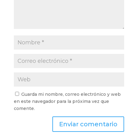
Guarda mi nombre, correo electrónico y web
en este navegador para la próxima vez que
comente.