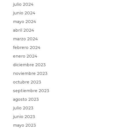
julio 2024
junio 2024
mayo 2024
abril 2024
marzo 2024
febrero 2024
enero 2024
diciembre 2023
noviembre 2023
octubre 2023
septiembre 2023
agosto 2023
julio 2023
junio 2023
mayo 2023