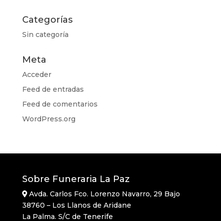
Categorías
Sin categoría
Meta
Acceder
Feed de entradas
Feed de comentarios
WordPress.org
Sobre Funeraria La Paz
Avda. Carlos Fco. Lorenzo Navarro, 29 Bajo
38760 – Los Llanos de Aridane
La Palma. S/C de Tenerife