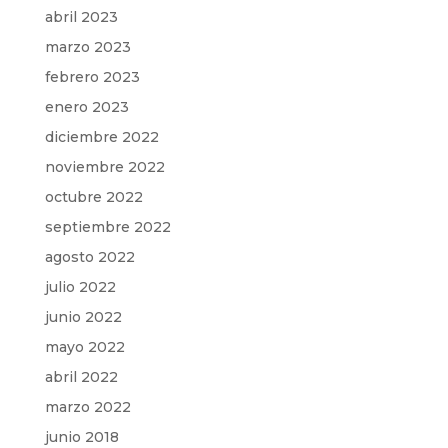
abril 2023
marzo 2023
febrero 2023
enero 2023
diciembre 2022
noviembre 2022
octubre 2022
septiembre 2022
agosto 2022
julio 2022
junio 2022
mayo 2022
abril 2022
marzo 2022
junio 2018