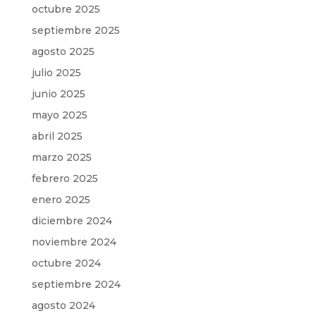
octubre 2025
septiembre 2025
agosto 2025
julio 2025
junio 2025
mayo 2025
abril 2025
marzo 2025
febrero 2025
enero 2025
diciembre 2024
noviembre 2024
octubre 2024
septiembre 2024
agosto 2024