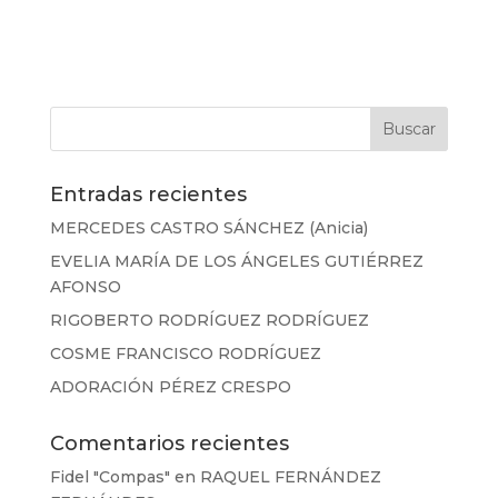
Entradas recientes
MERCEDES CASTRO SÁNCHEZ (Anicia)
EVELIA MARÍA DE LOS ÁNGELES GUTIÉRREZ
AFONSO
RIGOBERTO RODRÍGUEZ RODRÍGUEZ
COSME FRANCISCO RODRÍGUEZ
ADORACIÓN PÉREZ CRESPO
Comentarios recientes
Fidel "Compas"
en
RAQUEL FERNÁNDEZ