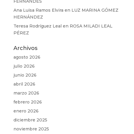
FERNÁNDES
Ana Luisa Ramos Elvira
en
LUZ MARINA GÓMEZ
HERNÁNDEZ
Teresa Rodríguez Leal
en
ROSA MILADI LEAL
PÉREZ
Archivos
agosto 2026
julio 2026
junio 2026
abril 2026
marzo 2026
febrero 2026
enero 2026
diciembre 2025
noviembre 2025