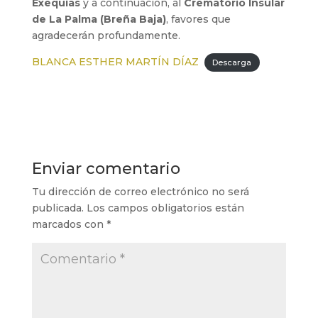
Exequias
y a continuación, al
Crematorio Insular
de La Palma (Breña Baja)
, favores que
agradecerán profundamente.
BLANCA ESTHER MARTÍN DÍAZ
Descarga
Enviar comentario
Tu dirección de correo electrónico no será
publicada.
Los campos obligatorios están
marcados con
*