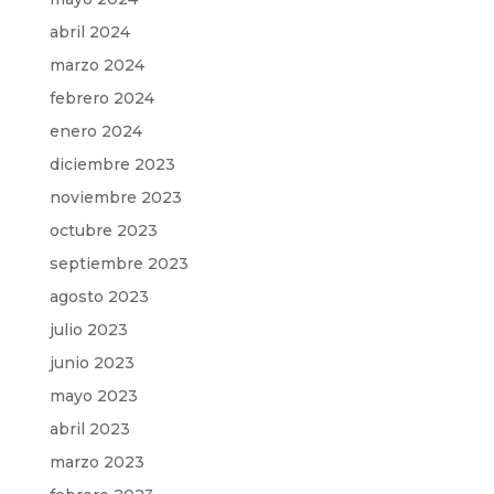
abril 2024
marzo 2024
febrero 2024
enero 2024
diciembre 2023
noviembre 2023
octubre 2023
septiembre 2023
agosto 2023
julio 2023
junio 2023
mayo 2023
abril 2023
marzo 2023