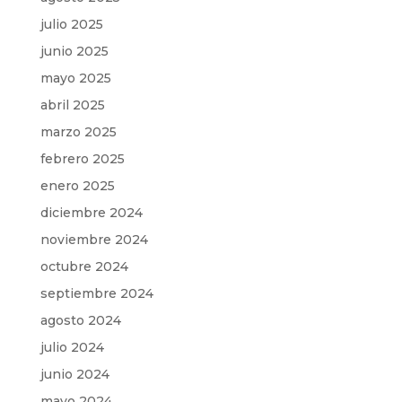
julio 2025
junio 2025
mayo 2025
abril 2025
marzo 2025
febrero 2025
enero 2025
diciembre 2024
noviembre 2024
octubre 2024
septiembre 2024
agosto 2024
julio 2024
junio 2024
mayo 2024