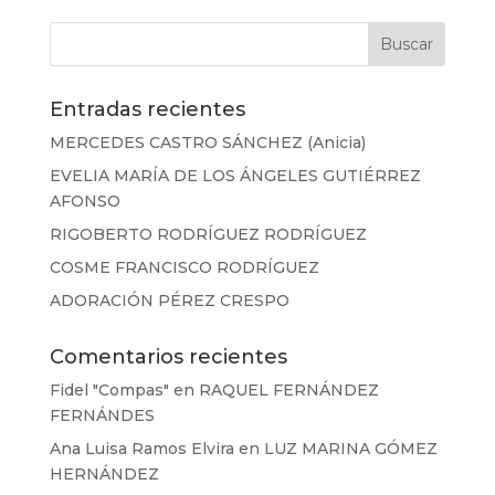
Entradas recientes
MERCEDES CASTRO SÁNCHEZ (Anicia)
EVELIA MARÍA DE LOS ÁNGELES GUTIÉRREZ
AFONSO
RIGOBERTO RODRÍGUEZ RODRÍGUEZ
COSME FRANCISCO RODRÍGUEZ
ADORACIÓN PÉREZ CRESPO
Comentarios recientes
Fidel "Compas"
en
RAQUEL FERNÁNDEZ
FERNÁNDES
Ana Luisa Ramos Elvira
en
LUZ MARINA GÓMEZ
HERNÁNDEZ