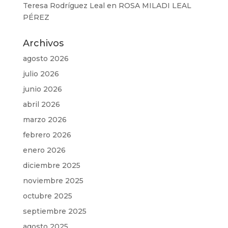
Teresa Rodríguez Leal
en
ROSA MILADI LEAL
PÉREZ
Archivos
agosto 2026
julio 2026
junio 2026
abril 2026
marzo 2026
febrero 2026
enero 2026
diciembre 2025
noviembre 2025
octubre 2025
septiembre 2025
agosto 2025