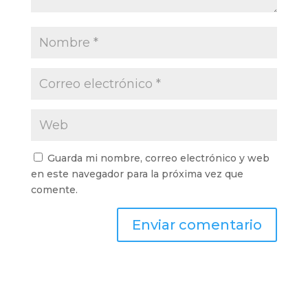
Guarda mi nombre, correo electrónico y web
en este navegador para la próxima vez que
comente.