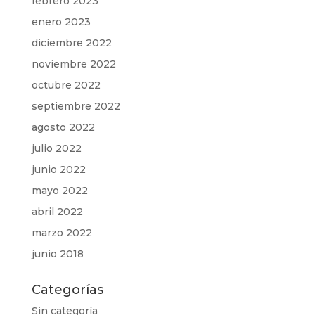
febrero 2023
enero 2023
diciembre 2022
noviembre 2022
octubre 2022
septiembre 2022
agosto 2022
julio 2022
junio 2022
mayo 2022
abril 2022
marzo 2022
junio 2018
Categorías
Sin categoría