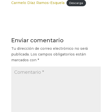
Carmelo Díaz Ramos-Esquela
Descarga
Enviar comentario
Tu dirección de correo electrónico no será
publicada.
Los campos obligatorios están
marcados con
*