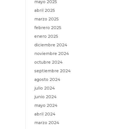
mayo 2025
abril 2025
marzo 2025
febrero 2025
enero 2025
diciembre 2024
noviembre 2024
octubre 2024
septiembre 2024
agosto 2024
julio 2024
junio 2024
mayo 2024
abril 2024
marzo 2024