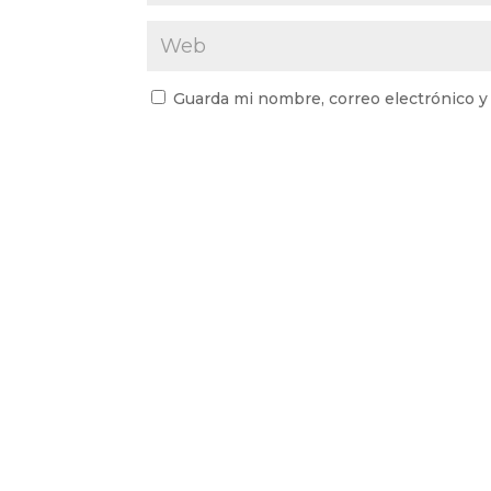
Guarda mi nombre, correo electrónico y