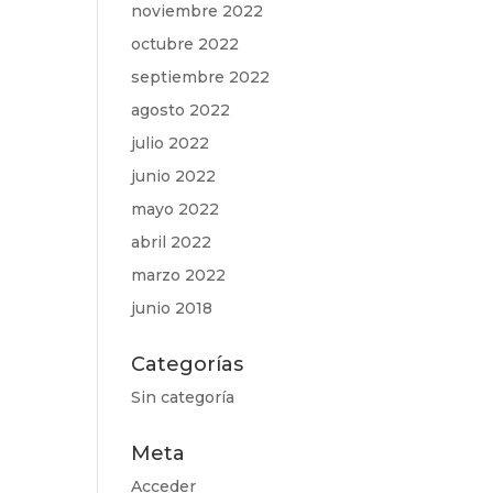
noviembre 2022
octubre 2022
septiembre 2022
agosto 2022
julio 2022
junio 2022
mayo 2022
abril 2022
marzo 2022
junio 2018
Categorías
Sin categoría
Meta
Acceder