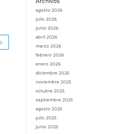
Archivos
agosto 2026
julio 2026
junio 2026
abril 2026
marzo 2026
febrero 2026
enero 2026
diciembre 2025
noviembre 2025
octubre 2025
septiembre 2025
agosto 2025
julio 2025
junio 2025