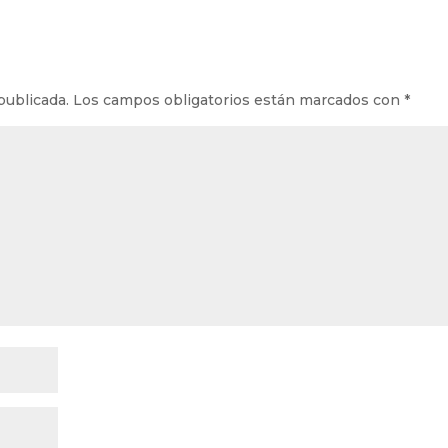
publicada.
Los campos obligatorios están marcados con
*