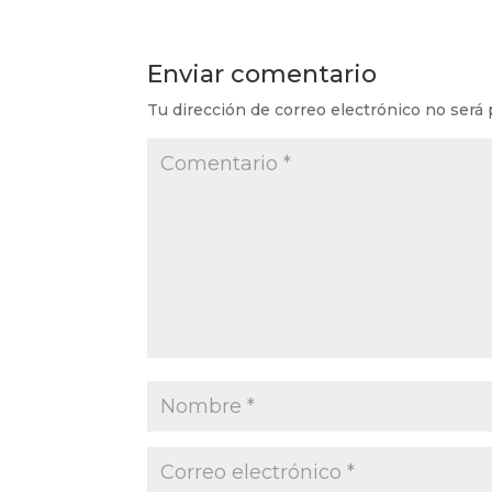
Enviar comentario
Tu dirección de correo electrónico no será 