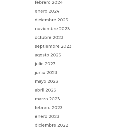
febrero 2024
enero 2024
diciembre 2023
noviembre 2023
octubre 2023
septiembre 2023
agosto 2023
julio 2023
junio 2023
mayo 2023
abril 2023
marzo 2023
febrero 2023
enero 2023
diciembre 2022