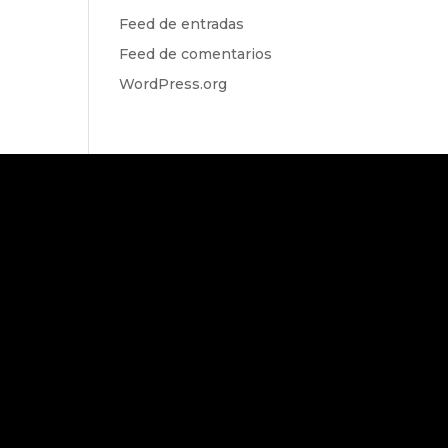
Feed de entradas
Feed de comentarios
WordPress.org