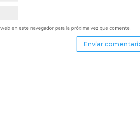
 web en este navegador para la próxima vez que comente.