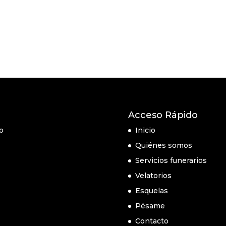
Acceso Rápido
o
Inicio
Quiénes somos
Servicios funerarios
Velatorios
Esquelas
Pésame
Contacto