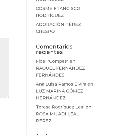
COSME FRANCISCO
RODRÍGUEZ
ADORACIÓN PÉREZ
CRESPO
Comentarios
recientes
Fidel "Compas"
en
RAQUEL FERNÁNDEZ
FERNÁNDES
Ana Luisa Ramos Elvira
en
LUZ MARINA GÓMEZ
HERNÁNDEZ
Teresa Rodríguez Leal
en
ROSA MILADI LEAL
PÉREZ