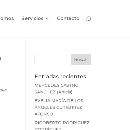
somos
Servicios
Contacto
)
Entradas recientes
MERCEDES CASTRO
alle
SÁNCHEZ (Anicia)
EVELIA MARÍA DE LOS
ÁNGELES GUTIÉRREZ
AFONSO
RIGOBERTO RODRÍGUEZ
RODRÍGUEZ