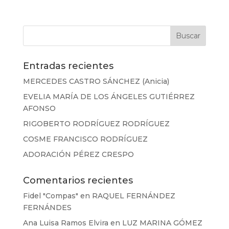
Entradas recientes
MERCEDES CASTRO SÁNCHEZ (Anicia)
EVELIA MARÍA DE LOS ÁNGELES GUTIÉRREZ
AFONSO
RIGOBERTO RODRÍGUEZ RODRÍGUEZ
COSME FRANCISCO RODRÍGUEZ
ADORACIÓN PÉREZ CRESPO
Comentarios recientes
Fidel "Compas"
en
RAQUEL FERNÁNDEZ
FERNÁNDES
Ana Luisa Ramos Elvira
en
LUZ MARINA GÓMEZ