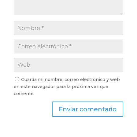
Guarda mi nombre, correo electrónico y web
en este navegador para la próxima vez que
comente.