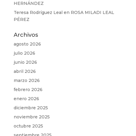
HERNÁNDEZ
Teresa Rodríguez Leal
en
ROSA MILADI LEAL
PÉREZ
Archivos
agosto 2026
julio 2026
junio 2026
abril 2026
marzo 2026
febrero 2026
enero 2026
diciembre 2025
noviembre 2025
octubre 2025
septiembre 2025