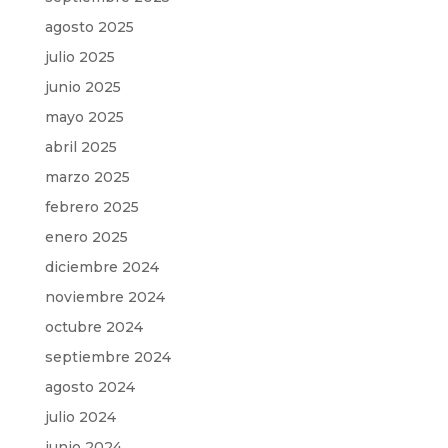
agosto 2025
julio 2025
junio 2025
mayo 2025
abril 2025
marzo 2025
febrero 2025
enero 2025
diciembre 2024
noviembre 2024
octubre 2024
septiembre 2024
agosto 2024
julio 2024
junio 2024