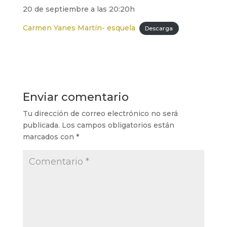
20 de septiembre a las 20:20h
Carmen Yanes Martín- esquela
Descarga
Enviar comentario
Tu dirección de correo electrónico no será
publicada.
Los campos obligatorios están
marcados con
*