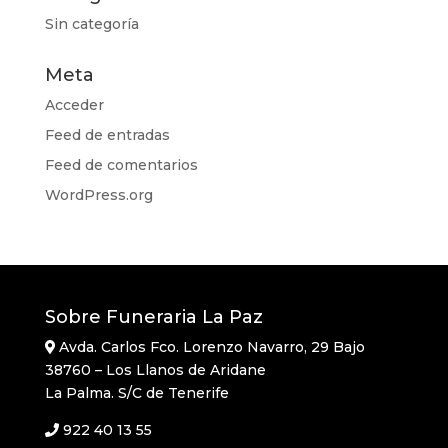
Sin categoría
Meta
Acceder
Feed de entradas
Feed de comentarios
WordPress.org
Sobre Funeraria La Paz
Avda. Carlos Fco. Lorenzo Navarro, 29 Bajo
38760 – Los Llanos de Aridane
La Palma. S/C de Tenerife
922 40 13 55