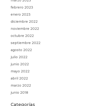
marzo 2023
febrero 2023
enero 2023
diciembre 2022
noviembre 2022
octubre 2022
septiembre 2022
agosto 2022
julio 2022
junio 2022
mayo 2022
abril 2022
marzo 2022
junio 2018
Categorías