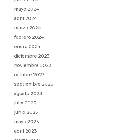
mayo 2024
abril 2024
marzo 2024
febrero 2024
enero 2024
diciembre 2023
noviembre 2023
octubre 2023
septiembre 2023
agosto 2023
julio 2023
junio 2023
mayo 2023
abril 2023