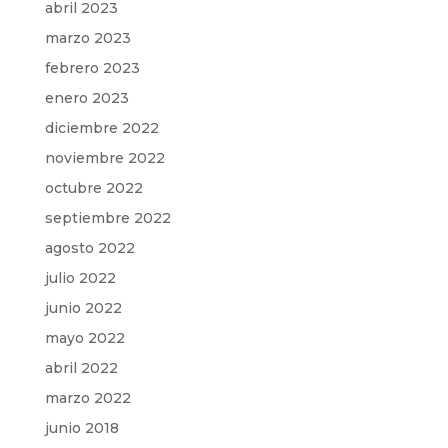
abril 2023
marzo 2023
febrero 2023
enero 2023
diciembre 2022
noviembre 2022
octubre 2022
septiembre 2022
agosto 2022
julio 2022
junio 2022
mayo 2022
abril 2022
marzo 2022
junio 2018