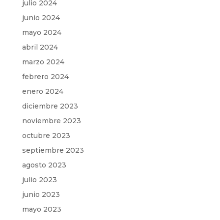
julio 2024
junio 2024
mayo 2024
abril 2024
marzo 2024
febrero 2024
enero 2024
diciembre 2023
noviembre 2023
octubre 2023
septiembre 2023
agosto 2023
julio 2023
junio 2023
mayo 2023