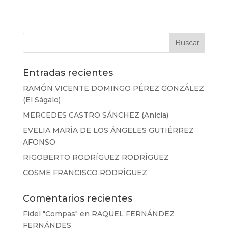
Entradas recientes
RAMÓN VICENTE DOMINGO PÉREZ GONZÁLEZ
(El Ságalo)
MERCEDES CASTRO SÁNCHEZ (Anicia)
EVELIA MARÍA DE LOS ÁNGELES GUTIÉRREZ
AFONSO
RIGOBERTO RODRÍGUEZ RODRÍGUEZ
COSME FRANCISCO RODRÍGUEZ
Comentarios recientes
Fidel "Compas"
en
RAQUEL FERNÁNDEZ
FERNÁNDES