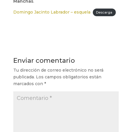
Manchas
.
Domingo Jacinto Labrador – esquela
Descarga
Enviar comentario
Tu dirección de correo electrónico no será
publicada.
Los campos obligatorios están
marcados con
*