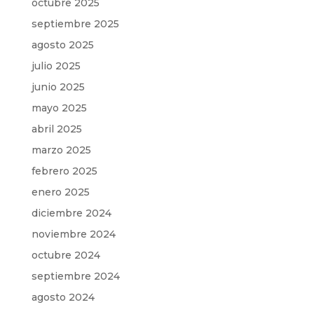
octubre 2025
septiembre 2025
agosto 2025
julio 2025
junio 2025
mayo 2025
abril 2025
marzo 2025
febrero 2025
enero 2025
diciembre 2024
noviembre 2024
octubre 2024
septiembre 2024
agosto 2024