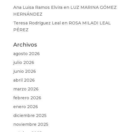
Ana Luisa Ramos Elvira
en
LUZ MARINA GÓMEZ
HERNÁNDEZ
Teresa Rodríguez Leal
en
ROSA MILADI LEAL
PÉREZ
Archivos
agosto 2026
julio 2026
junio 2026
abril 2026
marzo 2026
febrero 2026
enero 2026
diciembre 2025
noviembre 2025