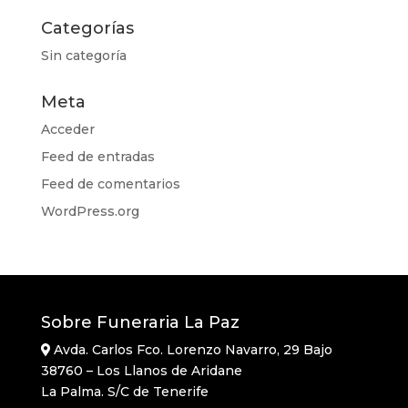
Categorías
Sin categoría
Meta
Acceder
Feed de entradas
Feed de comentarios
WordPress.org
Sobre Funeraria La Paz
Avda. Carlos Fco. Lorenzo Navarro, 29 Bajo
38760 – Los Llanos de Aridane
La Palma. S/C de Tenerife