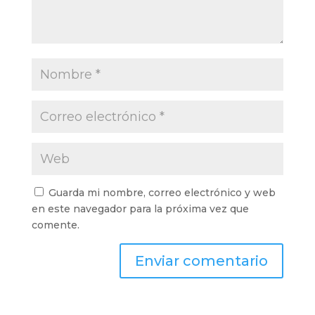
Guarda mi nombre, correo electrónico y web
en este navegador para la próxima vez que
comente.