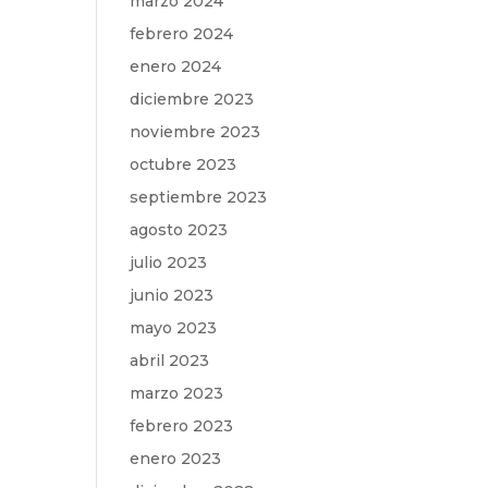
marzo 2024
febrero 2024
enero 2024
diciembre 2023
noviembre 2023
octubre 2023
septiembre 2023
agosto 2023
julio 2023
junio 2023
mayo 2023
abril 2023
marzo 2023
febrero 2023
enero 2023