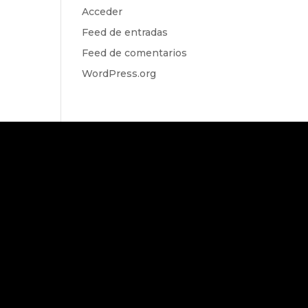
Acceder
Feed de entradas
Feed de comentarios
WordPress.org