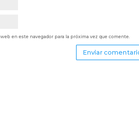
 web en este navegador para la próxima vez que comente.