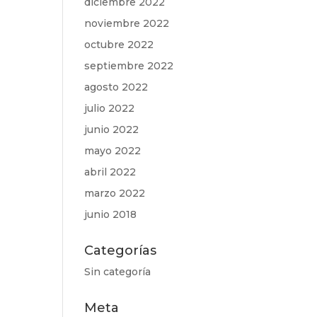
diciembre 2022
noviembre 2022
octubre 2022
septiembre 2022
agosto 2022
julio 2022
junio 2022
mayo 2022
abril 2022
marzo 2022
junio 2018
Categorías
Sin categoría
Meta