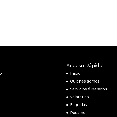
Acceso Rápido
o
Inicio
Quiénes somos
Servicios funerarios
Velatorios
Esquelas
Pésame