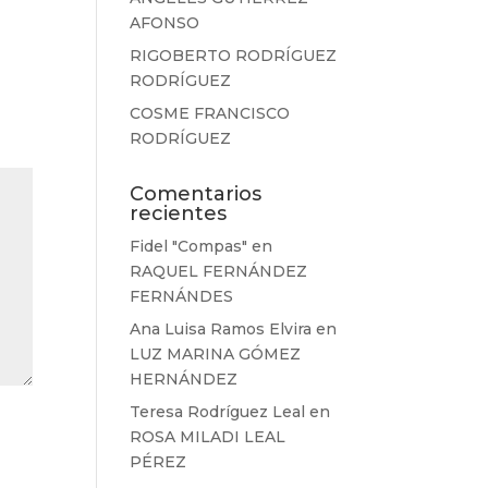
AFONSO
RIGOBERTO RODRÍGUEZ
RODRÍGUEZ
COSME FRANCISCO
RODRÍGUEZ
Comentarios
recientes
Fidel "Compas"
en
RAQUEL FERNÁNDEZ
FERNÁNDES
Ana Luisa Ramos Elvira
en
LUZ MARINA GÓMEZ
HERNÁNDEZ
Teresa Rodríguez Leal
en
ROSA MILADI LEAL
PÉREZ