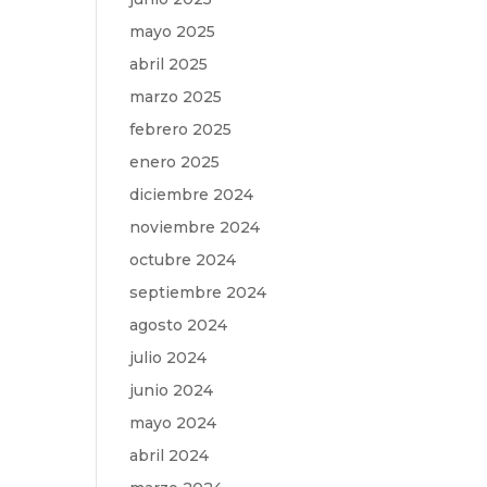
mayo 2025
abril 2025
marzo 2025
febrero 2025
enero 2025
diciembre 2024
noviembre 2024
octubre 2024
septiembre 2024
agosto 2024
julio 2024
junio 2024
mayo 2024
abril 2024