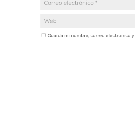
Guarda mi nombre, correo electrónico y