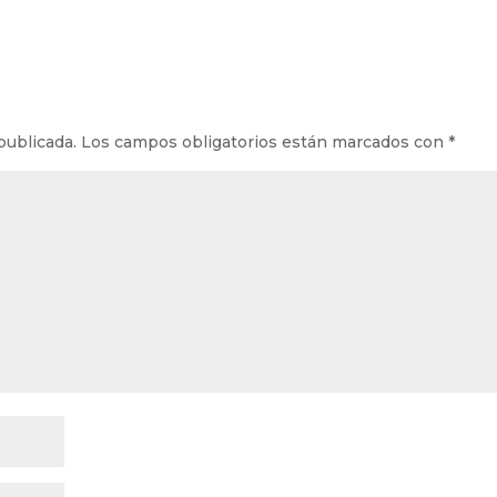
publicada.
Los campos obligatorios están marcados con
*