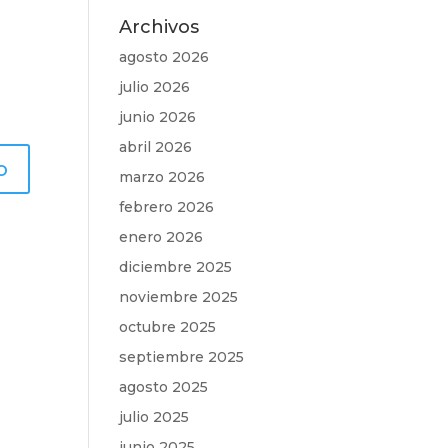
Archivos
agosto 2026
julio 2026
junio 2026
abril 2026
marzo 2026
febrero 2026
enero 2026
diciembre 2025
noviembre 2025
octubre 2025
septiembre 2025
agosto 2025
julio 2025
junio 2025