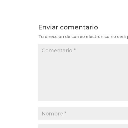
Enviar comentario
Tu dirección de correo electrónico no será 