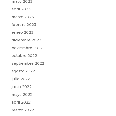
mayo 2023
abril 2023
marzo 2023
febrero 2023
enero 2023
diciembre 2022
noviembre 2022
octubre 2022
septiembre 2022
agosto 2022
julio 2022
junio 2022
mayo 2022
abril 2022
marzo 2022