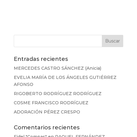
Entradas recientes
MERCEDES CASTRO SÁNCHEZ (Anicia)
EVELIA MARÍA DE LOS ÁNGELES GUTIÉRREZ
AFONSO
RIGOBERTO RODRÍGUEZ RODRÍGUEZ
COSME FRANCISCO RODRÍGUEZ
ADORACIÓN PÉREZ CRESPO
Comentarios recientes
Fidel "Compas"
en
RAQUEL FERNÁNDEZ