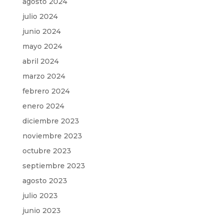
agosto 2024
julio 2024
junio 2024
mayo 2024
abril 2024
marzo 2024
febrero 2024
enero 2024
diciembre 2023
noviembre 2023
octubre 2023
septiembre 2023
agosto 2023
julio 2023
junio 2023