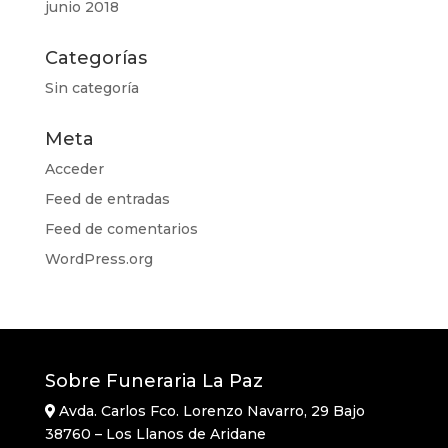
junio 2018
Categorías
Sin categoría
Meta
Acceder
Feed de entradas
Feed de comentarios
WordPress.org
Sobre Funeraria La Paz
Avda. Carlos Fco. Lorenzo Navarro, 29 Bajo
38760 – Los Llanos de Aridane