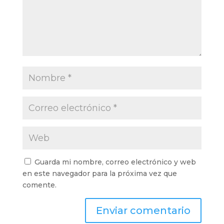
Guarda mi nombre, correo electrónico y web
en este navegador para la próxima vez que
comente.