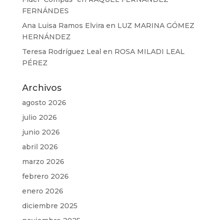
FERNÁNDES
Ana Luisa Ramos Elvira
en
LUZ MARINA GÓMEZ
HERNÁNDEZ
Teresa Rodríguez Leal
en
ROSA MILADI LEAL
PÉREZ
Archivos
agosto 2026
julio 2026
junio 2026
abril 2026
marzo 2026
febrero 2026
enero 2026
diciembre 2025