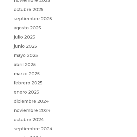
noviembre 2025
octubre 2025
septiembre 2025
agosto 2025
julio 2025
junio 2025
mayo 2025
abril 2025
marzo 2025
febrero 2025
enero 2025
diciembre 2024
noviembre 2024
octubre 2024
septiembre 2024