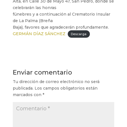
Alta, en Calle 30 de Mayo 47, San Pedro, donde se
celebrarán las honras
fúnebres y a continuación al Crematorio Insular
de La Palma (Breña
Baja), favores que agradecerán profundamente.
GERMÁN DÍAZ SÁNCHEZ
Descarga
Enviar comentario
Tu dirección de correo electrónico no será
publicada.
Los campos obligatorios están
marcados con
*