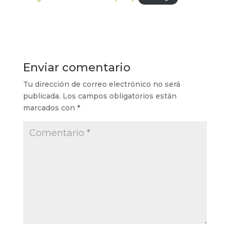
Enviar comentario
Tu dirección de correo electrónico no será
publicada.
Los campos obligatorios están
marcados con
*