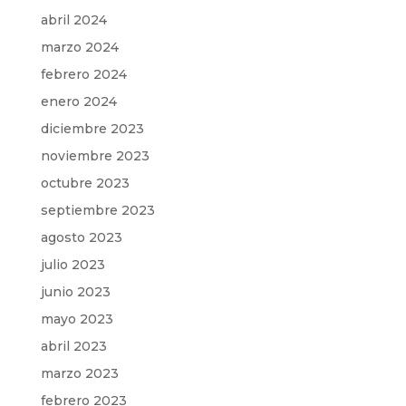
abril 2024
marzo 2024
febrero 2024
enero 2024
diciembre 2023
noviembre 2023
octubre 2023
septiembre 2023
agosto 2023
julio 2023
junio 2023
mayo 2023
abril 2023
marzo 2023
febrero 2023