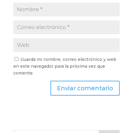
Guarda mi nombre, correo electrónico y web
en este navegador para la próxima vez que
comente.