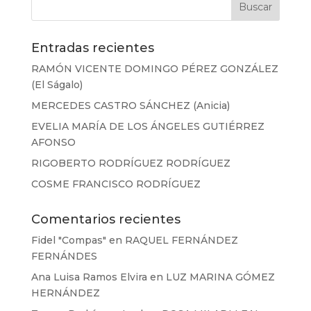
Entradas recientes
RAMÓN VICENTE DOMINGO PÉREZ GONZÁLEZ
(El Ságalo)
MERCEDES CASTRO SÁNCHEZ (Anicia)
EVELIA MARÍA DE LOS ÁNGELES GUTIÉRREZ
AFONSO
RIGOBERTO RODRÍGUEZ RODRÍGUEZ
COSME FRANCISCO RODRÍGUEZ
Comentarios recientes
Fidel "Compas"
en
RAQUEL FERNÁNDEZ
FERNÁNDES
Ana Luisa Ramos Elvira
en
LUZ MARINA GÓMEZ
HERNÁNDEZ