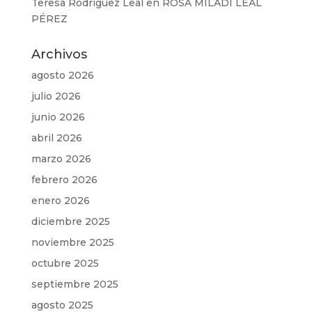
Teresa Rodríguez Leal
en
ROSA MILADI LEAL
PÉREZ
Archivos
agosto 2026
julio 2026
junio 2026
abril 2026
marzo 2026
febrero 2026
enero 2026
diciembre 2025
noviembre 2025
octubre 2025
septiembre 2025
agosto 2025