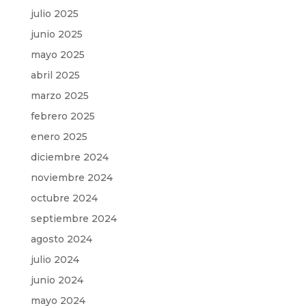
julio 2025
junio 2025
mayo 2025
abril 2025
marzo 2025
febrero 2025
enero 2025
diciembre 2024
noviembre 2024
octubre 2024
septiembre 2024
agosto 2024
julio 2024
junio 2024
mayo 2024