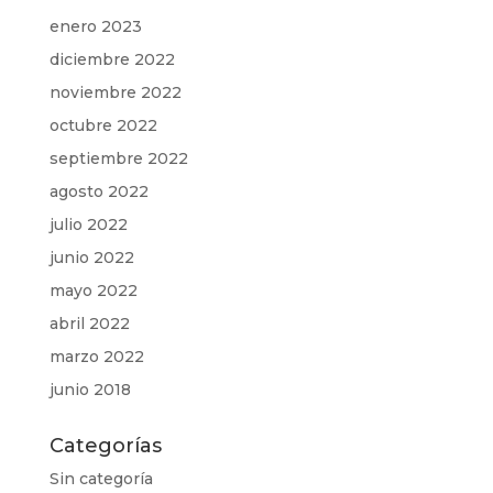
enero 2023
diciembre 2022
noviembre 2022
octubre 2022
septiembre 2022
agosto 2022
julio 2022
junio 2022
mayo 2022
abril 2022
marzo 2022
junio 2018
Categorías
Sin categoría