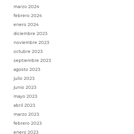
marzo 2024
febrero 2024
enero 2024
diciembre 2023
noviembre 2023
octubre 2023
septiembre 2023
agosto 2023
julio 2023
junio 2023
mayo 2023
abril 2023
marzo 2023
febrero 2023
enero 2023