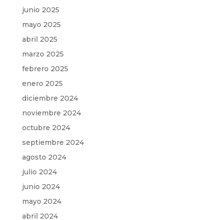
junio 2025
mayo 2025
abril 2025
marzo 2025
febrero 2025
enero 2025
diciembre 2024
noviembre 2024
octubre 2024
septiembre 2024
agosto 2024
julio 2024
junio 2024
mayo 2024
abril 2024