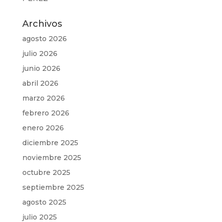
Archivos
agosto 2026
julio 2026
junio 2026
abril 2026
marzo 2026
febrero 2026
enero 2026
diciembre 2025
noviembre 2025
octubre 2025
septiembre 2025
agosto 2025
julio 2025