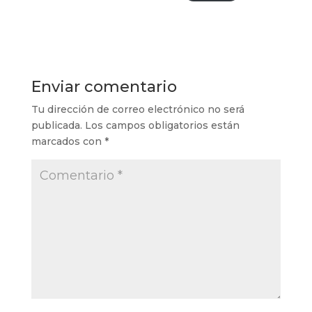
Enviar comentario
Tu dirección de correo electrónico no será
publicada.
Los campos obligatorios están
marcados con
*