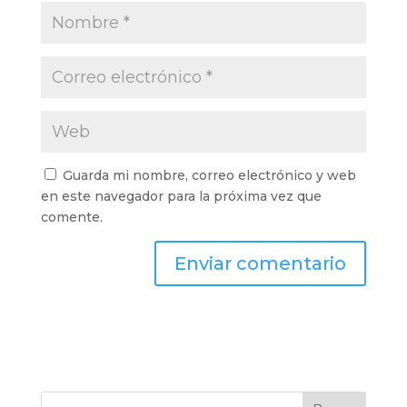
Guarda mi nombre, correo electrónico y web
en este navegador para la próxima vez que
comente.