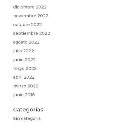
diciembre 2022
noviembre 2022
octubre 2022
septiembre 2022
agosto 2022
julio 2022
junio 2022
mayo 2022
abril 2022
marzo 2022
junio 2018
Categorías
Sin categoría