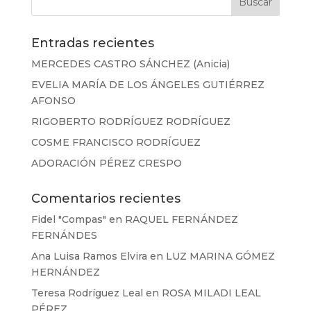
Entradas recientes
MERCEDES CASTRO SÁNCHEZ (Anicia)
EVELIA MARÍA DE LOS ÁNGELES GUTIÉRREZ
AFONSO
RIGOBERTO RODRÍGUEZ RODRÍGUEZ
COSME FRANCISCO RODRÍGUEZ
ADORACIÓN PÉREZ CRESPO
Comentarios recientes
Fidel "Compas"
en
RAQUEL FERNÁNDEZ
FERNÁNDES
Ana Luisa Ramos Elvira
en
LUZ MARINA GÓMEZ
HERNÁNDEZ
Teresa Rodríguez Leal
en
ROSA MILADI LEAL
PÉREZ