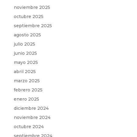
noviembre 2025
octubre 2025
septiembre 2025
agosto 2025
julio 2025
junio 2025
mayo 2025
abril 2025
marzo 2025
febrero 2025
enero 2025
diciembre 2024
noviembre 2024
octubre 2024
septiembre 2024