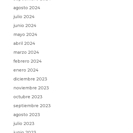
agosto 2024
julio 2024
junio 2024
mayo 2024
abril 2024
marzo 2024
febrero 2024
enero 2024
diciembre 2023
noviembre 2023
octubre 2023
septiembre 2023
agosto 2023
julio 2023
junio 2023