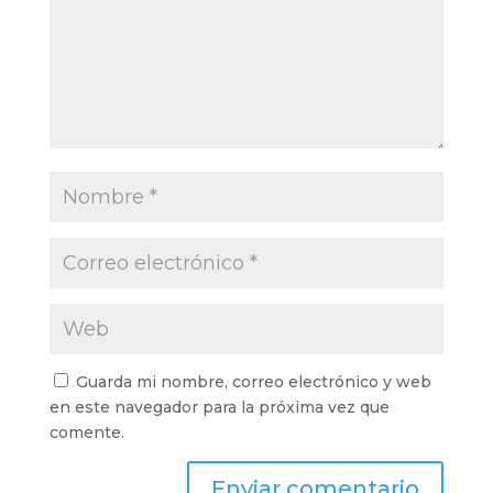
Guarda mi nombre, correo electrónico y web
en este navegador para la próxima vez que
comente.