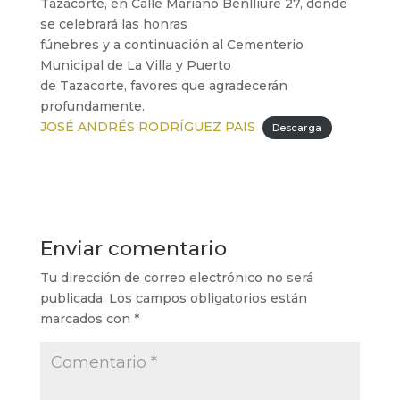
Tazacorte, en Calle Mariano Benlliure 27, donde
se celebrará las honras
fúnebres y a continuación al Cementerio
Municipal de La Villa y Puerto
de Tazacorte, favores que agradecerán
profundamente.
JOSÉ ANDRÉS RODRÍGUEZ PAIS
Descarga
Enviar comentario
Tu dirección de correo electrónico no será
publicada.
Los campos obligatorios están
marcados con
*