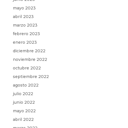
mayo 2023
abril 2023
marzo 2023
febrero 2023
enero 2023
diciembre 2022
noviembre 2022
octubre 2022
septiembre 2022
agosto 2022
julio 2022
junio 2022
mayo 2022
abril 2022