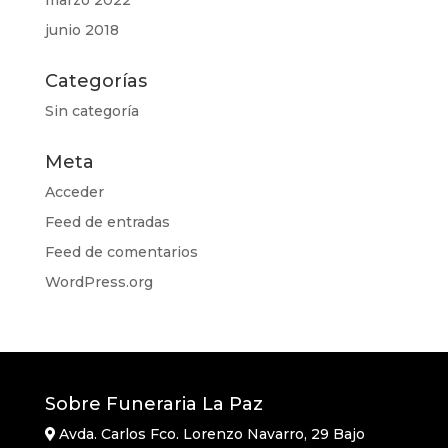
marzo 2022
junio 2018
Categorías
Sin categoría
Meta
Acceder
Feed de entradas
Feed de comentarios
WordPress.org
Sobre Funeraria La Paz
Avda. Carlos Fco. Lorenzo Navarro, 29 Bajo