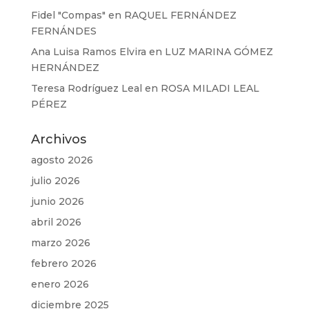
Fidel "Compas"
en
RAQUEL FERNÁNDEZ
FERNÁNDES
Ana Luisa Ramos Elvira
en
LUZ MARINA GÓMEZ
HERNÁNDEZ
Teresa Rodríguez Leal
en
ROSA MILADI LEAL
PÉREZ
Archivos
agosto 2026
julio 2026
junio 2026
abril 2026
marzo 2026
febrero 2026
enero 2026
diciembre 2025