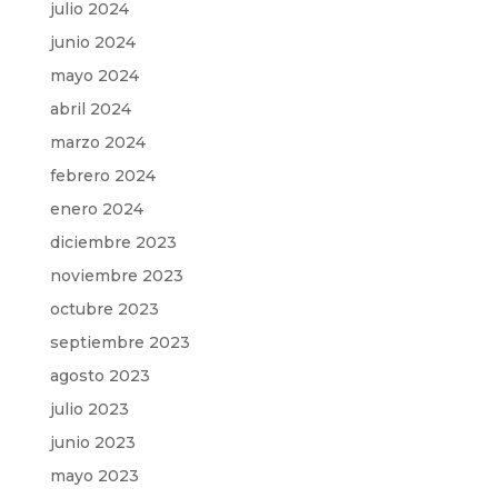
julio 2024
junio 2024
mayo 2024
abril 2024
marzo 2024
febrero 2024
enero 2024
diciembre 2023
noviembre 2023
octubre 2023
septiembre 2023
agosto 2023
julio 2023
junio 2023
mayo 2023