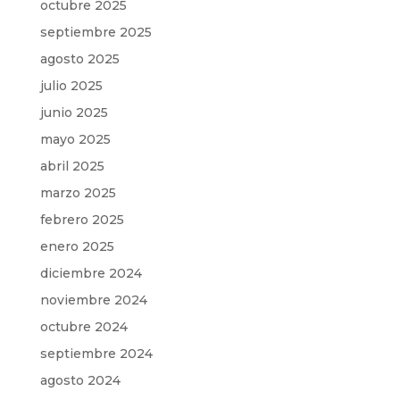
octubre 2025
septiembre 2025
agosto 2025
julio 2025
junio 2025
mayo 2025
abril 2025
marzo 2025
febrero 2025
enero 2025
diciembre 2024
noviembre 2024
octubre 2024
septiembre 2024
agosto 2024