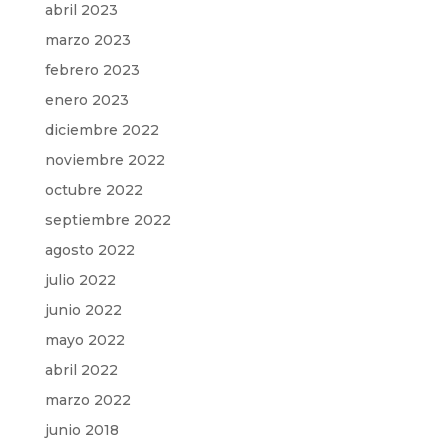
abril 2023
marzo 2023
febrero 2023
enero 2023
diciembre 2022
noviembre 2022
octubre 2022
septiembre 2022
agosto 2022
julio 2022
junio 2022
mayo 2022
abril 2022
marzo 2022
junio 2018