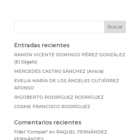
Entradas recientes
RAMÓN VICENTE DOMINGO PÉREZ GONZÁLEZ
(El Ságalo)
MERCEDES CASTRO SÁNCHEZ (Anicia)
EVELIA MARÍA DE LOS ÁNGELES GUTIÉRREZ
AFONSO
RIGOBERTO RODRÍGUEZ RODRÍGUEZ
COSME FRANCISCO RODRÍGUEZ
Comentarios recientes
Fidel "Compas"
en
RAQUEL FERNÁNDEZ
FERNÁNDES