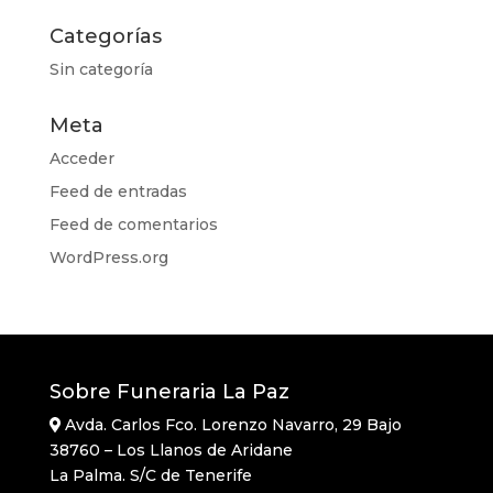
Categorías
Sin categoría
Meta
Acceder
Feed de entradas
Feed de comentarios
WordPress.org
Sobre Funeraria La Paz
Avda. Carlos Fco. Lorenzo Navarro, 29 Bajo
38760 – Los Llanos de Aridane
La Palma. S/C de Tenerife