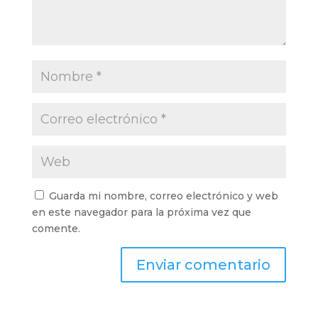
Guarda mi nombre, correo electrónico y web
en este navegador para la próxima vez que
comente.