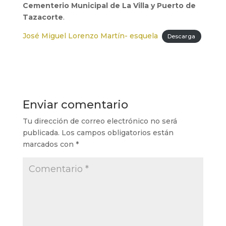
Cementerio Municipal de La Villa y Puerto de
Tazacorte
.
José Miguel Lorenzo Martín- esquela
Descarga
Enviar comentario
Tu dirección de correo electrónico no será
publicada.
Los campos obligatorios están
marcados con
*