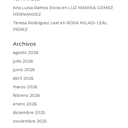
Ana Luisa Ramos Elvira
en
LUZ MARINA GÓMEZ
HERNÁNDEZ
Teresa Rodríguez Leal
en
ROSA MILADI LEAL
PÉREZ
Archivos
agosto 2026
julio 2026
junio 2026
abril 2026
marzo 2026
febrero 2026
enero 2026
diciembre 2025
noviembre 2025