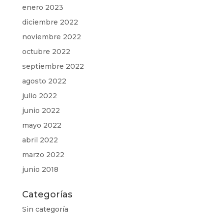
enero 2023
diciembre 2022
noviembre 2022
octubre 2022
septiembre 2022
agosto 2022
julio 2022
junio 2022
mayo 2022
abril 2022
marzo 2022
junio 2018
Categorías
Sin categoría