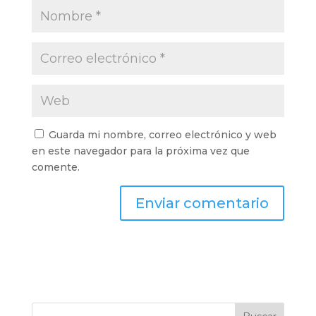
Guarda mi nombre, correo electrónico y web
en este navegador para la próxima vez que
comente.