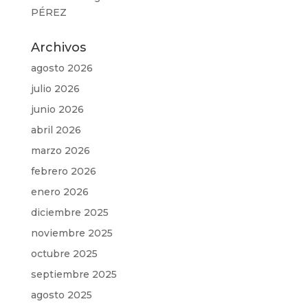
PÉREZ
Archivos
agosto 2026
julio 2026
junio 2026
abril 2026
marzo 2026
febrero 2026
enero 2026
diciembre 2025
noviembre 2025
octubre 2025
septiembre 2025
agosto 2025