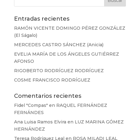
Entradas recientes
RAMÓN VICENTE DOMINGO PÉREZ GONZÁLEZ
(El Ságalo)
MERCEDES CASTRO SÁNCHEZ (Anicia)
EVELIA MARÍA DE LOS ÁNGELES GUTIÉRREZ
AFONSO
RIGOBERTO RODRÍGUEZ RODRÍGUEZ
COSME FRANCISCO RODRÍGUEZ
Comentarios recientes
Fidel "Compas"
en
RAQUEL FERNÁNDEZ
FERNÁNDES
Ana Luisa Ramos Elvira
en
LUZ MARINA GÓMEZ
HERNÁNDEZ
Teresa Rodríguez Leal
en
ROSA MILADI LEAL