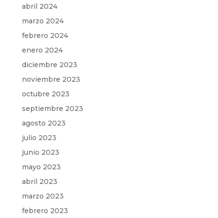
abril 2024
marzo 2024
febrero 2024
enero 2024
diciembre 2023
noviembre 2023
octubre 2023
septiembre 2023
agosto 2023
julio 2023
junio 2023
mayo 2023
abril 2023
marzo 2023
febrero 2023