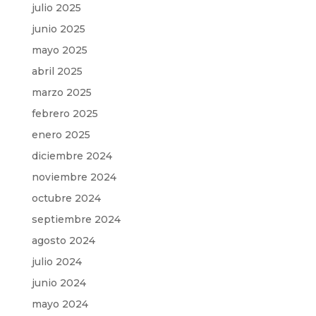
julio 2025
junio 2025
mayo 2025
abril 2025
marzo 2025
febrero 2025
enero 2025
diciembre 2024
noviembre 2024
octubre 2024
septiembre 2024
agosto 2024
julio 2024
junio 2024
mayo 2024