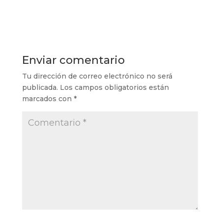
Enviar comentario
Tu dirección de correo electrónico no será
publicada.
Los campos obligatorios están
marcados con
*