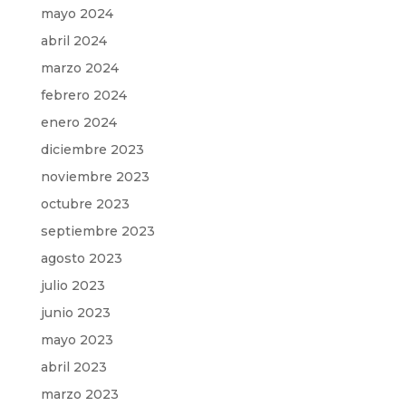
mayo 2024
abril 2024
marzo 2024
febrero 2024
enero 2024
diciembre 2023
noviembre 2023
octubre 2023
septiembre 2023
agosto 2023
julio 2023
junio 2023
mayo 2023
abril 2023
marzo 2023