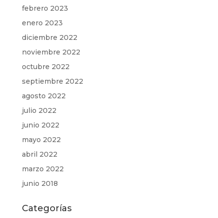
febrero 2023
enero 2023
diciembre 2022
noviembre 2022
octubre 2022
septiembre 2022
agosto 2022
julio 2022
junio 2022
mayo 2022
abril 2022
marzo 2022
junio 2018
Categorías