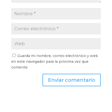
Guarda mi nombre, correo electrónico y web
en este navegador para la próxima vez que
comente.