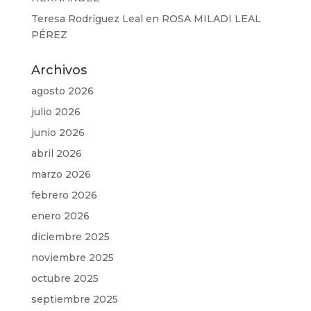
Teresa Rodríguez Leal
en
ROSA MILADI LEAL
PÉREZ
Archivos
agosto 2026
julio 2026
junio 2026
abril 2026
marzo 2026
febrero 2026
enero 2026
diciembre 2025
noviembre 2025
octubre 2025
septiembre 2025