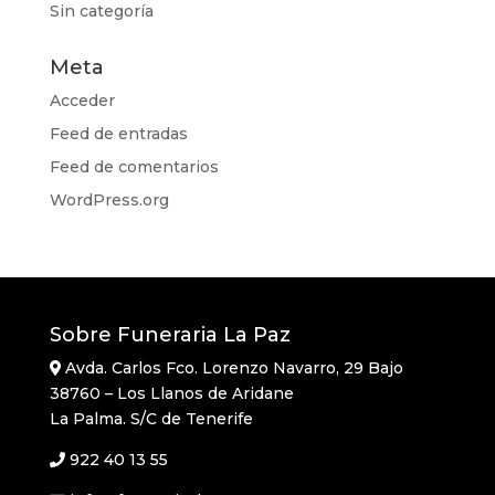
Sin categoría
Meta
Acceder
Feed de entradas
Feed de comentarios
WordPress.org
Sobre Funeraria La Paz
Avda. Carlos Fco. Lorenzo Navarro, 29 Bajo
38760 – Los Llanos de Aridane
La Palma. S/C de Tenerife
922 40 13 55