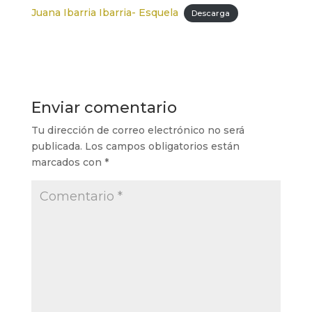
Juana Ibarria Ibarria- Esquela
Descarga
Enviar comentario
Tu dirección de correo electrónico no será
publicada.
Los campos obligatorios están
marcados con
*