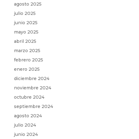
agosto 2025
julio 2025
junio 2025
mayo 2025
abril 2025
marzo 2025
febrero 2025
enero 2025
diciembre 2024
noviembre 2024
octubre 2024
septiembre 2024
agosto 2024
julio 2024
junio 2024