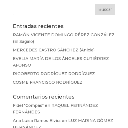
Entradas recientes
RAMÓN VICENTE DOMINGO PÉREZ GONZÁLEZ
(El Ságalo)
MERCEDES CASTRO SÁNCHEZ (Anicia)
EVELIA MARÍA DE LOS ÁNGELES GUTIÉRREZ
AFONSO
RIGOBERTO RODRÍGUEZ RODRÍGUEZ
COSME FRANCISCO RODRÍGUEZ
Comentarios recientes
Fidel "Compas"
en
RAQUEL FERNÁNDEZ
FERNÁNDES
Ana Luisa Ramos Elvira
en
LUZ MARINA GÓMEZ
HERNÁNDEZ