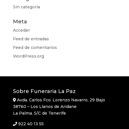
Sin categoría
Meta
Acceder
Feed de entradas
Feed de comentarios
WordPress.org
Sobre Funeraria La Paz
Avda. Carlos Fco. Lorenzo Navarro, 29 Bajo
38760 – Los Llanos de Aridane
La Palma. S/C de Tenerife
922 40 13 55