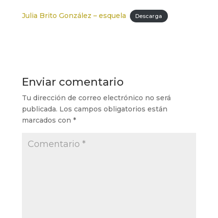
Julia Brito González – esquela
Descarga
Enviar comentario
Tu dirección de correo electrónico no será
publicada.
Los campos obligatorios están
marcados con
*