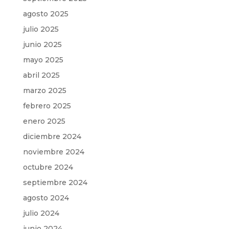
agosto 2025
julio 2025
junio 2025
mayo 2025
abril 2025
marzo 2025
febrero 2025
enero 2025
diciembre 2024
noviembre 2024
octubre 2024
septiembre 2024
agosto 2024
julio 2024
junio 2024