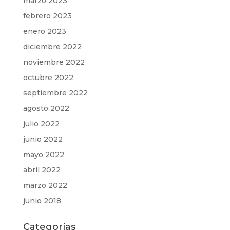
marzo 2023
febrero 2023
enero 2023
diciembre 2022
noviembre 2022
octubre 2022
septiembre 2022
agosto 2022
julio 2022
junio 2022
mayo 2022
abril 2022
marzo 2022
junio 2018
Categorías