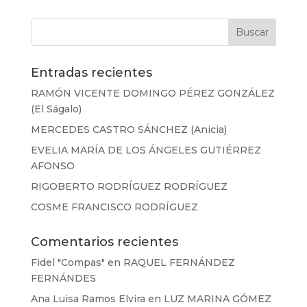
Entradas recientes
RAMÓN VICENTE DOMINGO PÉREZ GONZÁLEZ
(El Ságalo)
MERCEDES CASTRO SÁNCHEZ (Anicia)
EVELIA MARÍA DE LOS ÁNGELES GUTIÉRREZ
AFONSO
RIGOBERTO RODRÍGUEZ RODRÍGUEZ
COSME FRANCISCO RODRÍGUEZ
Comentarios recientes
Fidel "Compas"
en
RAQUEL FERNÁNDEZ
FERNÁNDES
Ana Luisa Ramos Elvira
en
LUZ MARINA GÓMEZ