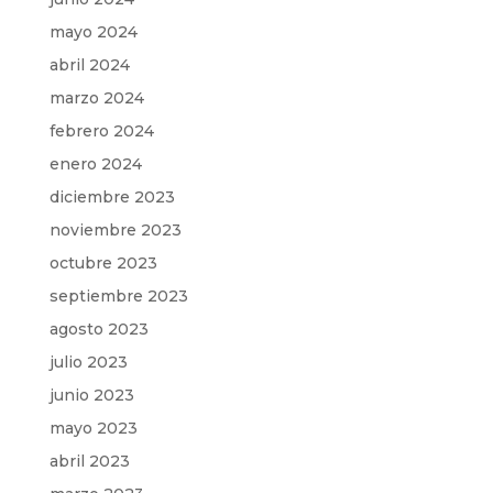
mayo 2024
abril 2024
marzo 2024
febrero 2024
enero 2024
diciembre 2023
noviembre 2023
octubre 2023
septiembre 2023
agosto 2023
julio 2023
junio 2023
mayo 2023
abril 2023