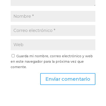
Guarda mi nombre, correo electrónico y web
en este navegador para la próxima vez que
comente.