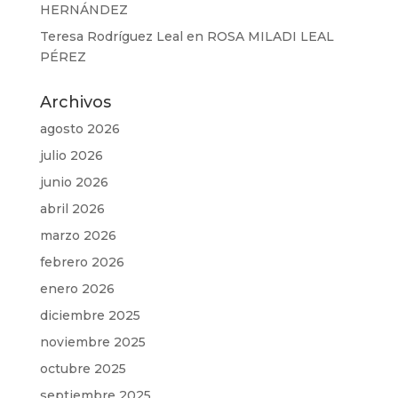
HERNÁNDEZ
Teresa Rodríguez Leal
en
ROSA MILADI LEAL
PÉREZ
Archivos
agosto 2026
julio 2026
junio 2026
abril 2026
marzo 2026
febrero 2026
enero 2026
diciembre 2025
noviembre 2025
octubre 2025
septiembre 2025