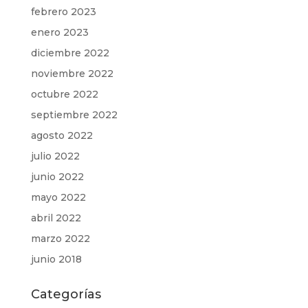
febrero 2023
enero 2023
diciembre 2022
noviembre 2022
octubre 2022
septiembre 2022
agosto 2022
julio 2022
junio 2022
mayo 2022
abril 2022
marzo 2022
junio 2018
Categorías