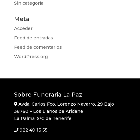
Sin categoría
Meta
Acceder
Feed de entradas
Feed de comentarios
WordPress.org
Sobre Funeraria La Paz
Avda. Carlos Fco. Lorenzo Navarro, 29 Bajo
38760 – Los Llanos de Aridane
La Palma. S/C de Tenerife
922 40 13 55