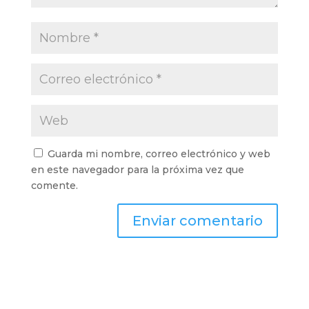
Guarda mi nombre, correo electrónico y web
en este navegador para la próxima vez que
comente.