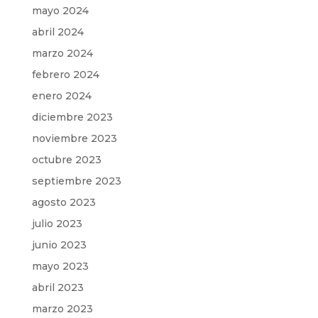
mayo 2024
abril 2024
marzo 2024
febrero 2024
enero 2024
diciembre 2023
noviembre 2023
octubre 2023
septiembre 2023
agosto 2023
julio 2023
junio 2023
mayo 2023
abril 2023
marzo 2023