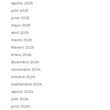
agosto 2025
julio 2025
junio 2025
mayo 2025
abril 2025
marzo 2025
febrero 2025
enero 2025
diciembre 2024
noviembre 2024
octubre 2024
septiembre 2024
agosto 2024
julio 2024
junio 2024