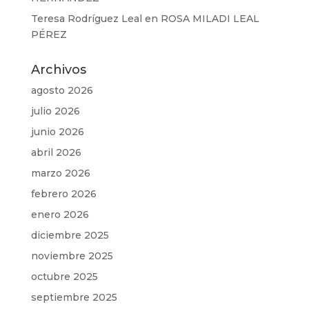
Teresa Rodríguez Leal
en
ROSA MILADI LEAL
PÉREZ
Archivos
agosto 2026
julio 2026
junio 2026
abril 2026
marzo 2026
febrero 2026
enero 2026
diciembre 2025
noviembre 2025
octubre 2025
septiembre 2025