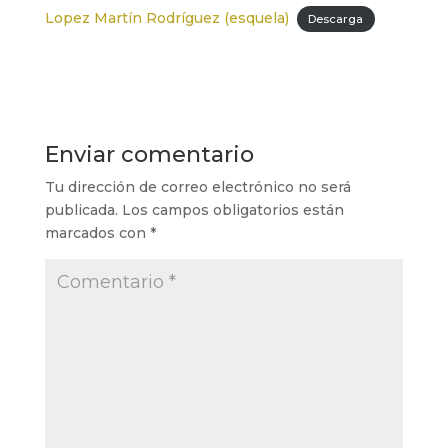
Lopez Martín Rodríguez (esquela)
Descarga
Enviar comentario
Tu dirección de correo electrónico no será
publicada.
Los campos obligatorios están
marcados con
*