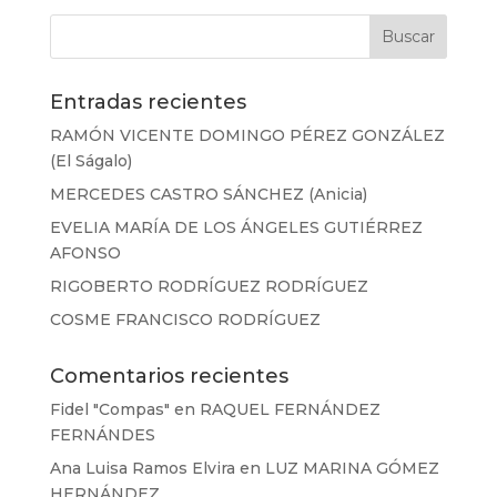
Entradas recientes
RAMÓN VICENTE DOMINGO PÉREZ GONZÁLEZ
(El Ságalo)
MERCEDES CASTRO SÁNCHEZ (Anicia)
EVELIA MARÍA DE LOS ÁNGELES GUTIÉRREZ
AFONSO
RIGOBERTO RODRÍGUEZ RODRÍGUEZ
COSME FRANCISCO RODRÍGUEZ
Comentarios recientes
Fidel "Compas"
en
RAQUEL FERNÁNDEZ
FERNÁNDES
Ana Luisa Ramos Elvira
en
LUZ MARINA GÓMEZ
HERNÁNDEZ