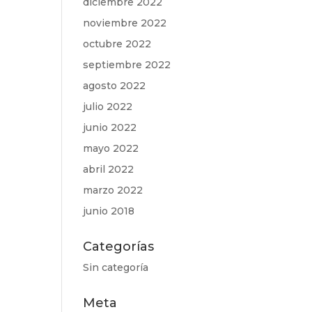
diciembre 2022
noviembre 2022
octubre 2022
septiembre 2022
agosto 2022
julio 2022
junio 2022
mayo 2022
abril 2022
marzo 2022
junio 2018
Categorías
Sin categoría
Meta