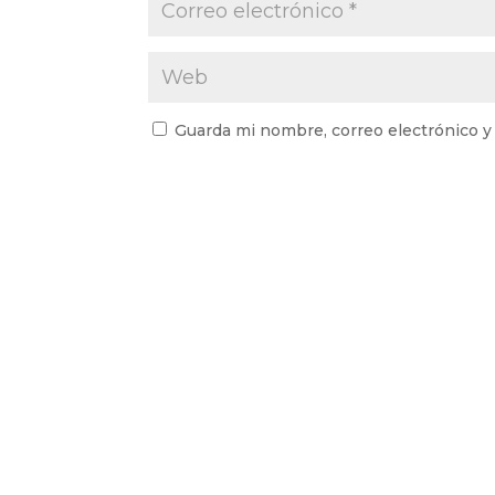
Guarda mi nombre, correo electrónico y