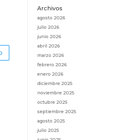
Archivos
agosto 2026
julio 2026
junio 2026
abril 2026
marzo 2026
febrero 2026
enero 2026
diciembre 2025
noviembre 2025
octubre 2025
septiembre 2025
agosto 2025
julio 2025
junio 2025