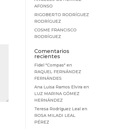
AFONSO
RIGOBERTO RODRÍGUEZ
RODRÍGUEZ
COSME FRANCISCO
RODRÍGUEZ
Comentarios
recientes
Fidel "Compas"
en
RAQUEL FERNÁNDEZ
FERNÁNDES
Ana Luisa Ramos Elvira
en
LUZ MARINA GÓMEZ
HERNÁNDEZ
Teresa Rodríguez Leal
en
ROSA MILADI LEAL
PÉREZ