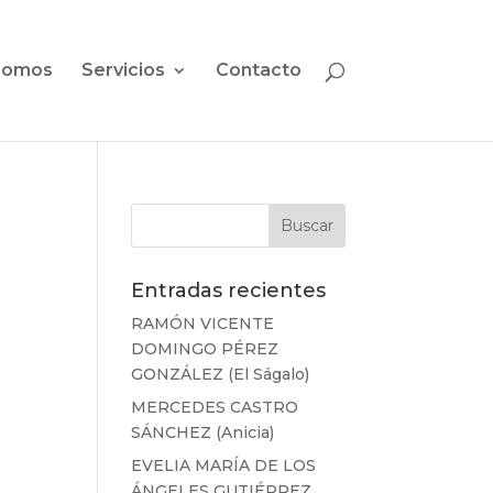
somos
Servicios
Contacto
Entradas recientes
RAMÓN VICENTE
DOMINGO PÉREZ
GONZÁLEZ (El Ságalo)
MERCEDES CASTRO
SÁNCHEZ (Anicia)
EVELIA MARÍA DE LOS
ÁNGELES GUTIÉRREZ