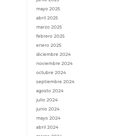
mayo 2025
abril 2025
marzo 2025
febrero 2025
enero 2025
diciembre 2024
noviembre 2024
octubre 2024
septiembre 2024
agosto 2024
julio 2024
junio 2024
mayo 2024
abril 2024