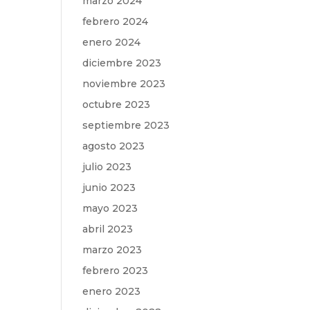
marzo 2024
febrero 2024
enero 2024
diciembre 2023
noviembre 2023
octubre 2023
septiembre 2023
agosto 2023
julio 2023
junio 2023
mayo 2023
abril 2023
marzo 2023
febrero 2023
enero 2023