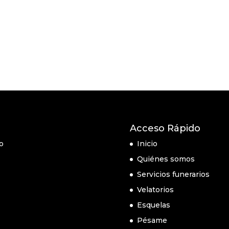
Acceso Rápido
o
Inicio
Quiénes somos
Servicios funerarios
Velatorios
Esquelas
Pésame