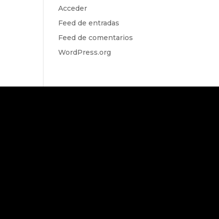
Acceder
Feed de entradas
Feed de comentarios
WordPress.org