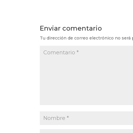
Enviar comentario
Tu dirección de correo electrónico no será 