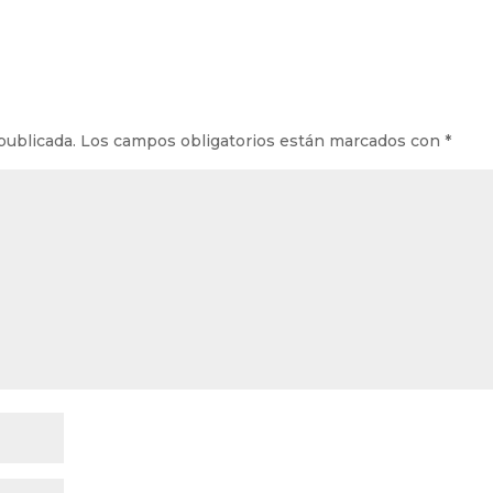
publicada.
Los campos obligatorios están marcados con
*