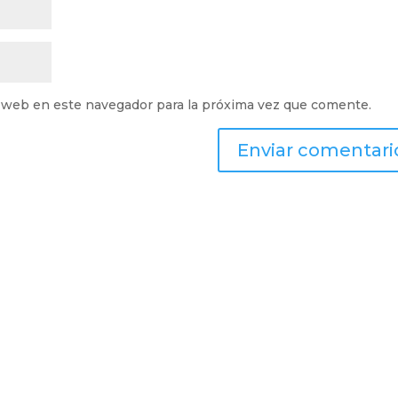
 web en este navegador para la próxima vez que comente.