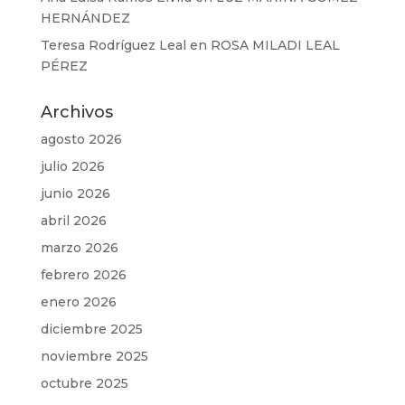
HERNÁNDEZ
Teresa Rodríguez Leal
en
ROSA MILADI LEAL
PÉREZ
Archivos
agosto 2026
julio 2026
junio 2026
abril 2026
marzo 2026
febrero 2026
enero 2026
diciembre 2025
noviembre 2025
octubre 2025