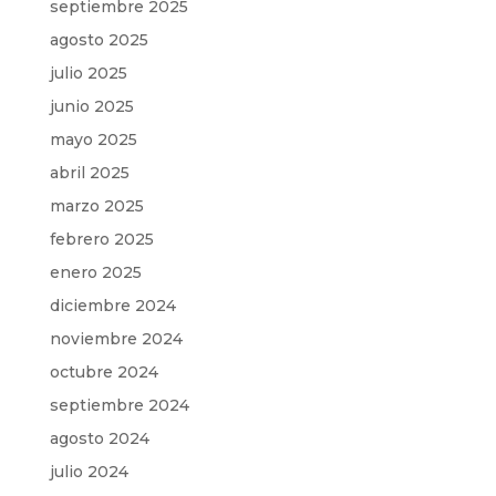
septiembre 2025
agosto 2025
julio 2025
junio 2025
mayo 2025
abril 2025
marzo 2025
febrero 2025
enero 2025
diciembre 2024
noviembre 2024
octubre 2024
septiembre 2024
agosto 2024
julio 2024