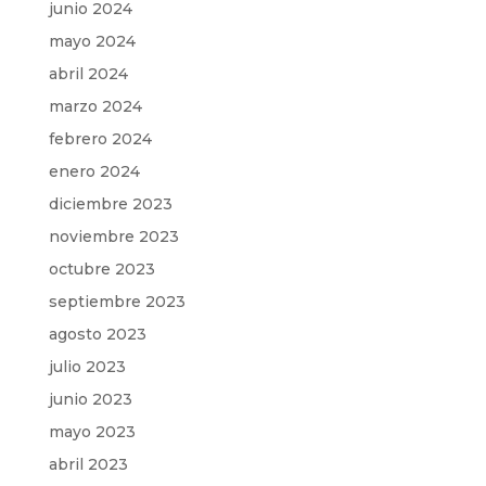
junio 2024
mayo 2024
abril 2024
marzo 2024
febrero 2024
enero 2024
diciembre 2023
noviembre 2023
octubre 2023
septiembre 2023
agosto 2023
julio 2023
junio 2023
mayo 2023
abril 2023