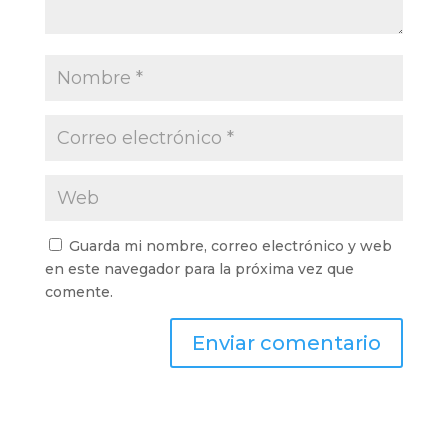
Guarda mi nombre, correo electrónico y web
en este navegador para la próxima vez que
comente.