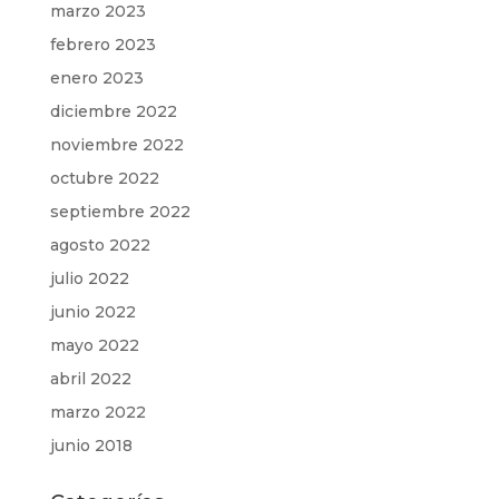
marzo 2023
febrero 2023
enero 2023
diciembre 2022
noviembre 2022
octubre 2022
septiembre 2022
agosto 2022
julio 2022
junio 2022
mayo 2022
abril 2022
marzo 2022
junio 2018