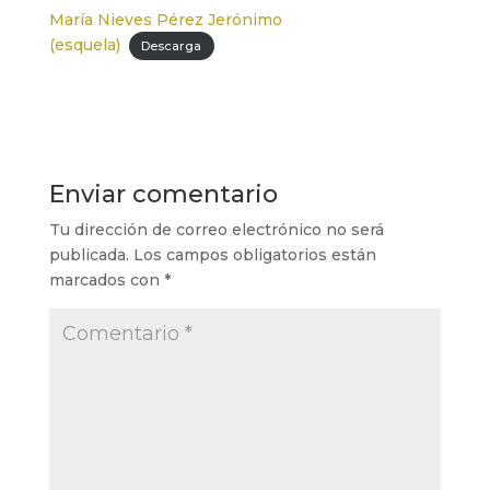
María Nieves Pérez Jerónimo
(esquela)
Descarga
Enviar comentario
Tu dirección de correo electrónico no será
publicada.
Los campos obligatorios están
marcados con
*