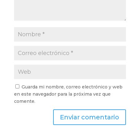
Guarda mi nombre, correo electrónico y web
en este navegador para la próxima vez que
comente.