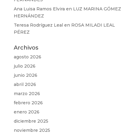
Ana Luisa Ramos Elvira
en
LUZ MARINA GÓMEZ
HERNÁNDEZ
Teresa Rodríguez Leal
en
ROSA MILADI LEAL
PÉREZ
Archivos
agosto 2026
julio 2026
junio 2026
abril 2026
marzo 2026
febrero 2026
enero 2026
diciembre 2025
noviembre 2025