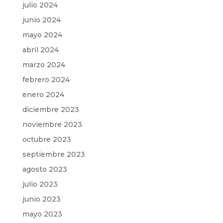
julio 2024
junio 2024
mayo 2024
abril 2024
marzo 2024
febrero 2024
enero 2024
diciembre 2023
noviembre 2023
octubre 2023
septiembre 2023
agosto 2023
julio 2023
junio 2023
mayo 2023