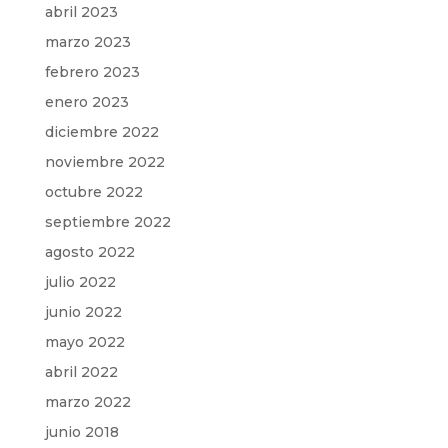
abril 2023
marzo 2023
febrero 2023
enero 2023
diciembre 2022
noviembre 2022
octubre 2022
septiembre 2022
agosto 2022
julio 2022
junio 2022
mayo 2022
abril 2022
marzo 2022
junio 2018