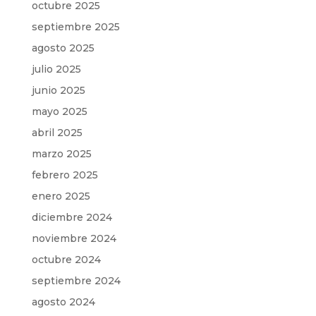
octubre 2025
septiembre 2025
agosto 2025
julio 2025
junio 2025
mayo 2025
abril 2025
marzo 2025
febrero 2025
enero 2025
diciembre 2024
noviembre 2024
octubre 2024
septiembre 2024
agosto 2024