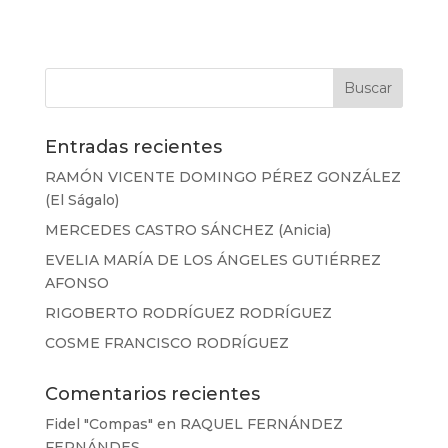
Entradas recientes
RAMÓN VICENTE DOMINGO PÉREZ GONZÁLEZ
(El Ságalo)
MERCEDES CASTRO SÁNCHEZ (Anicia)
EVELIA MARÍA DE LOS ÁNGELES GUTIÉRREZ
AFONSO
RIGOBERTO RODRÍGUEZ RODRÍGUEZ
COSME FRANCISCO RODRÍGUEZ
Comentarios recientes
Fidel "Compas"
en
RAQUEL FERNÁNDEZ
FERNÁNDES