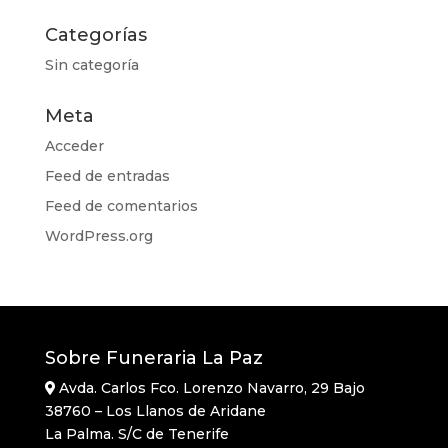
Categorías
Sin categoría
Meta
Acceder
Feed de entradas
Feed de comentarios
WordPress.org
Sobre Funeraria La Paz
Avda. Carlos Fco. Lorenzo Navarro, 29 Bajo
38760 – Los Llanos de Aridane
La Palma. S/C de Tenerife