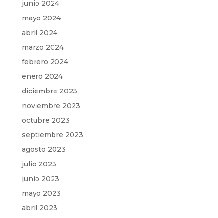
junio 2024
mayo 2024
abril 2024
marzo 2024
febrero 2024
enero 2024
diciembre 2023
noviembre 2023
octubre 2023
septiembre 2023
agosto 2023
julio 2023
junio 2023
mayo 2023
abril 2023