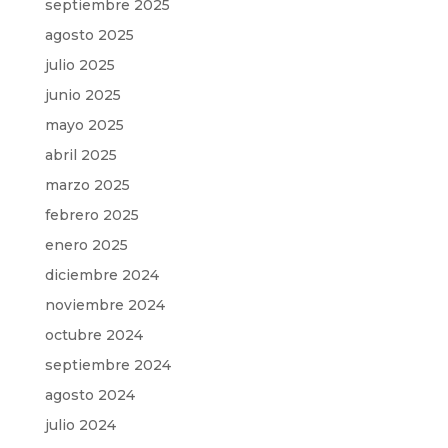
septiembre 2025
agosto 2025
julio 2025
junio 2025
mayo 2025
abril 2025
marzo 2025
febrero 2025
enero 2025
diciembre 2024
noviembre 2024
octubre 2024
septiembre 2024
agosto 2024
julio 2024