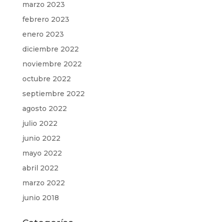
marzo 2023
febrero 2023
enero 2023
diciembre 2022
noviembre 2022
octubre 2022
septiembre 2022
agosto 2022
julio 2022
junio 2022
mayo 2022
abril 2022
marzo 2022
junio 2018