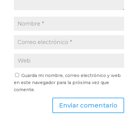
Guarda mi nombre, correo electrónico y web
en este navegador para la próxima vez que
comente.