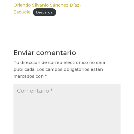
Orlando Silvanio Sánchez Díaz-
Esquela
Descarga
Enviar comentario
Tu dirección de correo electrónico no será
publicada.
Los campos obligatorios están
marcados con
*