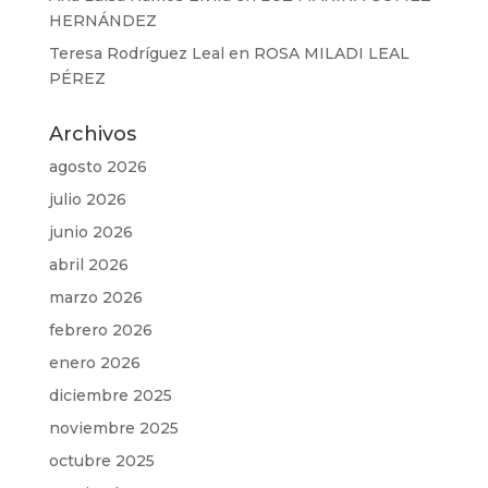
HERNÁNDEZ
Teresa Rodríguez Leal
en
ROSA MILADI LEAL
PÉREZ
Archivos
agosto 2026
julio 2026
junio 2026
abril 2026
marzo 2026
febrero 2026
enero 2026
diciembre 2025
noviembre 2025
octubre 2025