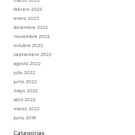
marzo 2023
febrero 2023
enero 2023
diciembre 2022
noviembre 2022
octubre 2022
septiembre 2022
agosto 2022
julio 2022
junio 2022
mayo 2022
abril 2022
marzo 2022
junio 2018
Categorías