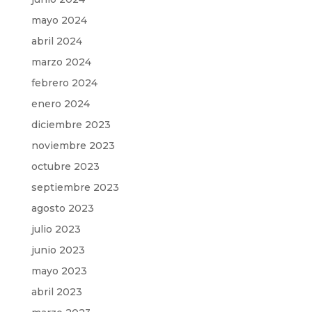
mayo 2024
abril 2024
marzo 2024
febrero 2024
enero 2024
diciembre 2023
noviembre 2023
octubre 2023
septiembre 2023
agosto 2023
julio 2023
junio 2023
mayo 2023
abril 2023