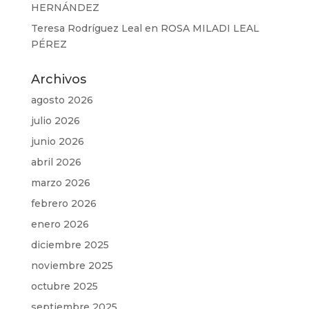
HERNÁNDEZ
Teresa Rodríguez Leal
en
ROSA MILADI LEAL
PÉREZ
Archivos
agosto 2026
julio 2026
junio 2026
abril 2026
marzo 2026
febrero 2026
enero 2026
diciembre 2025
noviembre 2025
octubre 2025
septiembre 2025