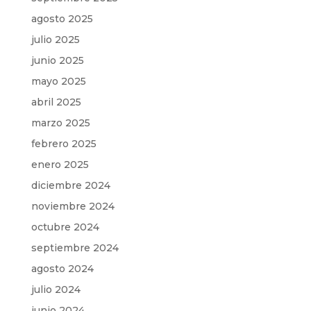
agosto 2025
julio 2025
junio 2025
mayo 2025
abril 2025
marzo 2025
febrero 2025
enero 2025
diciembre 2024
noviembre 2024
octubre 2024
septiembre 2024
agosto 2024
julio 2024
junio 2024