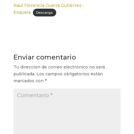
Raúl Florencia Guerra Gutiérrez-
Esquela
Descarga
Enviar comentario
Tu dirección de correo electrónico no será
publicada.
Los campos obligatorios están
marcados con
*