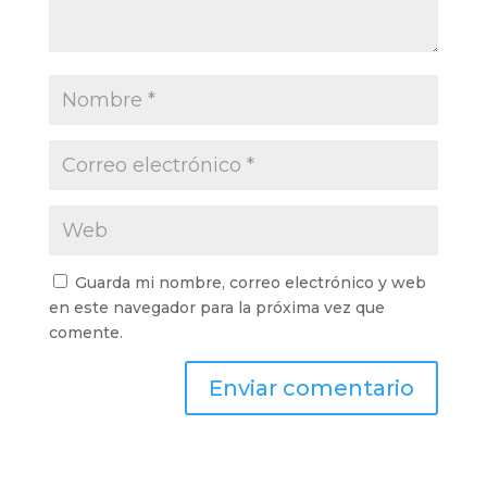
Guarda mi nombre, correo electrónico y web
en este navegador para la próxima vez que
comente.