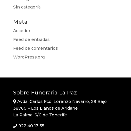
Sin categoría
Meta
Acceder
Feed de entradas
Feed de comentarios
WordPress.org
Sobre Funeraria La Paz
Avda. Carlos Fco. Lorenzo Navarro, 29 Bajo
38760 – Los Llanos de Aridane
La Palma. S/C de Tenerife
922 40 13 55