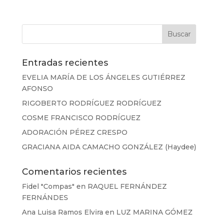
Entradas recientes
EVELIA MARÍA DE LOS ÁNGELES GUTIÉRREZ
AFONSO
RIGOBERTO RODRÍGUEZ RODRÍGUEZ
COSME FRANCISCO RODRÍGUEZ
ADORACIÓN PÉREZ CRESPO
GRACIANA AIDA CAMACHO GONZÁLEZ (Haydee)
Comentarios recientes
Fidel "Compas"
en
RAQUEL FERNÁNDEZ
FERNÁNDES
Ana Luisa Ramos Elvira
en
LUZ MARINA GÓMEZ