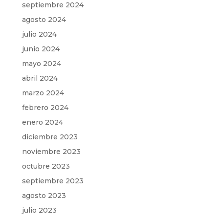
septiembre 2024
agosto 2024
julio 2024
junio 2024
mayo 2024
abril 2024
marzo 2024
febrero 2024
enero 2024
diciembre 2023
noviembre 2023
octubre 2023
septiembre 2023
agosto 2023
julio 2023