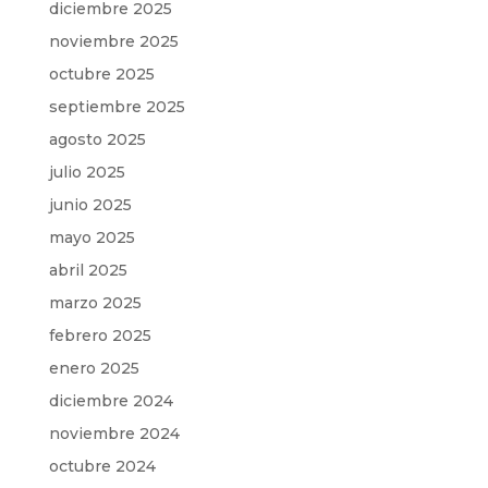
diciembre 2025
noviembre 2025
octubre 2025
septiembre 2025
agosto 2025
julio 2025
junio 2025
mayo 2025
abril 2025
marzo 2025
febrero 2025
enero 2025
diciembre 2024
noviembre 2024
octubre 2024