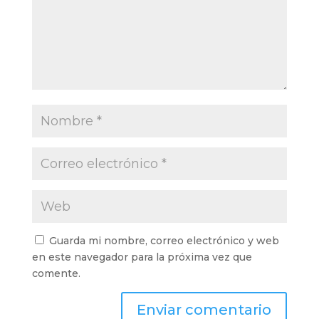
Guarda mi nombre, correo electrónico y web
en este navegador para la próxima vez que
comente.