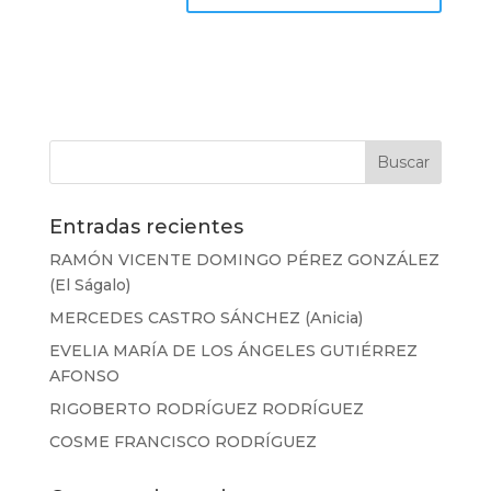
Entradas recientes
RAMÓN VICENTE DOMINGO PÉREZ GONZÁLEZ
(El Ságalo)
MERCEDES CASTRO SÁNCHEZ (Anicia)
EVELIA MARÍA DE LOS ÁNGELES GUTIÉRREZ
AFONSO
RIGOBERTO RODRÍGUEZ RODRÍGUEZ
COSME FRANCISCO RODRÍGUEZ