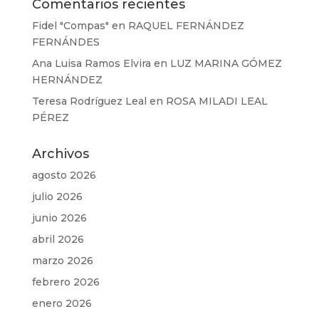
Comentarios recientes
Fidel "Compas"
en
RAQUEL FERNÁNDEZ
FERNÁNDES
Ana Luisa Ramos Elvira
en
LUZ MARINA GÓMEZ
HERNÁNDEZ
Teresa Rodríguez Leal
en
ROSA MILADI LEAL
PÉREZ
Archivos
agosto 2026
julio 2026
junio 2026
abril 2026
marzo 2026
febrero 2026
enero 2026