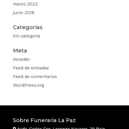
marzo 2022
junio 2018
Categorías
Sin categoría
Meta
Acceder
Feed de entradas
Feed de comentarios
WordPress.org
Sobre Funeraria La Paz