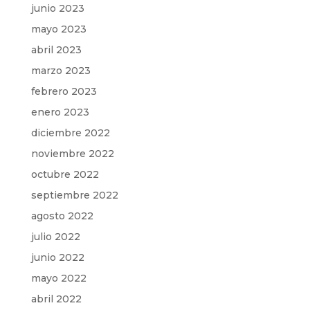
junio 2023
mayo 2023
abril 2023
marzo 2023
febrero 2023
enero 2023
diciembre 2022
noviembre 2022
octubre 2022
septiembre 2022
agosto 2022
julio 2022
junio 2022
mayo 2022
abril 2022