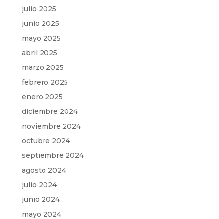
julio 2025
junio 2025
mayo 2025
abril 2025
marzo 2025
febrero 2025
enero 2025
diciembre 2024
noviembre 2024
octubre 2024
septiembre 2024
agosto 2024
julio 2024
junio 2024
mayo 2024