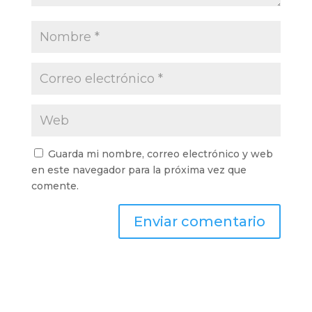
Guarda mi nombre, correo electrónico y web
en este navegador para la próxima vez que
comente.