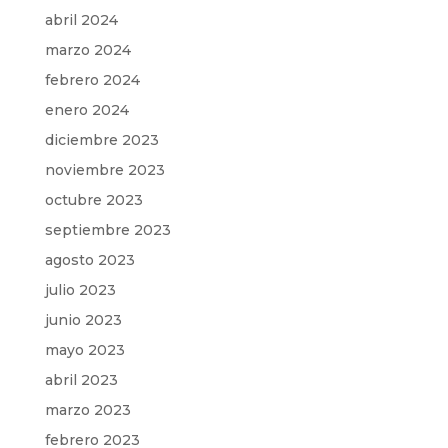
abril 2024
marzo 2024
febrero 2024
enero 2024
diciembre 2023
noviembre 2023
octubre 2023
septiembre 2023
agosto 2023
julio 2023
junio 2023
mayo 2023
abril 2023
marzo 2023
febrero 2023