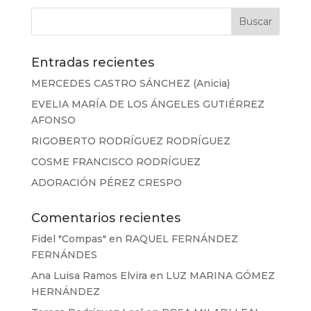
Entradas recientes
MERCEDES CASTRO SÁNCHEZ (Anicia)
EVELIA MARÍA DE LOS ÁNGELES GUTIÉRREZ
AFONSO
RIGOBERTO RODRÍGUEZ RODRÍGUEZ
COSME FRANCISCO RODRÍGUEZ
ADORACIÓN PÉREZ CRESPO
Comentarios recientes
Fidel "Compas"
en
RAQUEL FERNÁNDEZ
FERNÁNDES
Ana Luisa Ramos Elvira
en
LUZ MARINA GÓMEZ
HERNÁNDEZ