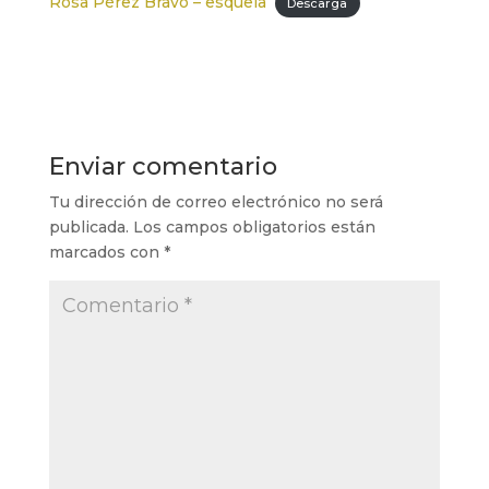
Rosa Pérez Bravo – esquela
Descarga
Enviar comentario
Tu dirección de correo electrónico no será
publicada.
Los campos obligatorios están
marcados con
*