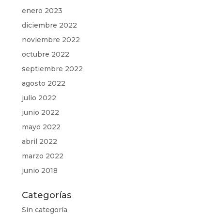
enero 2023
diciembre 2022
noviembre 2022
octubre 2022
septiembre 2022
agosto 2022
julio 2022
junio 2022
mayo 2022
abril 2022
marzo 2022
junio 2018
Categorías
Sin categoría