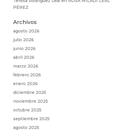
Teresa Rodríguez Leal
en
ROSA MILADI LEAL
PÉREZ
Archivos
agosto 2026
julio 2026
junio 2026
abril 2026
marzo 2026
febrero 2026
enero 2026
diciembre 2025
noviembre 2025
octubre 2025
septiembre 2025
agosto 2025