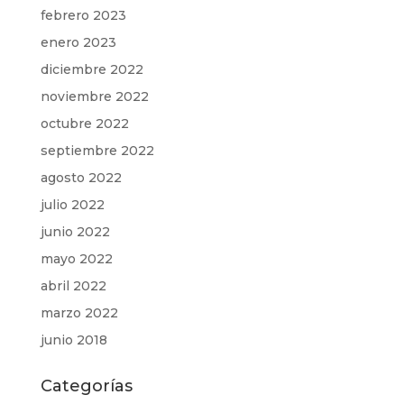
febrero 2023
enero 2023
diciembre 2022
noviembre 2022
octubre 2022
septiembre 2022
agosto 2022
julio 2022
junio 2022
mayo 2022
abril 2022
marzo 2022
junio 2018
Categorías