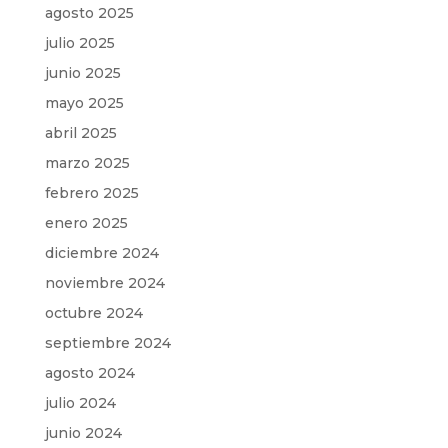
agosto 2025
julio 2025
junio 2025
mayo 2025
abril 2025
marzo 2025
febrero 2025
enero 2025
diciembre 2024
noviembre 2024
octubre 2024
septiembre 2024
agosto 2024
julio 2024
junio 2024