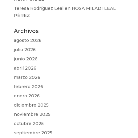
Teresa Rodríguez Leal
en
ROSA MILADI LEAL
PÉREZ
Archivos
agosto 2026
julio 2026
junio 2026
abril 2026
marzo 2026
febrero 2026
enero 2026
diciembre 2025
noviembre 2025
octubre 2025
septiembre 2025