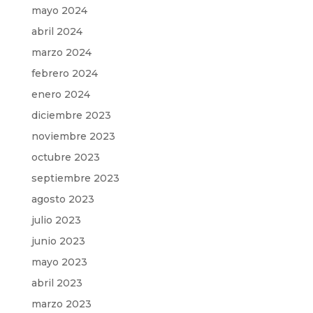
mayo 2024
abril 2024
marzo 2024
febrero 2024
enero 2024
diciembre 2023
noviembre 2023
octubre 2023
septiembre 2023
agosto 2023
julio 2023
junio 2023
mayo 2023
abril 2023
marzo 2023