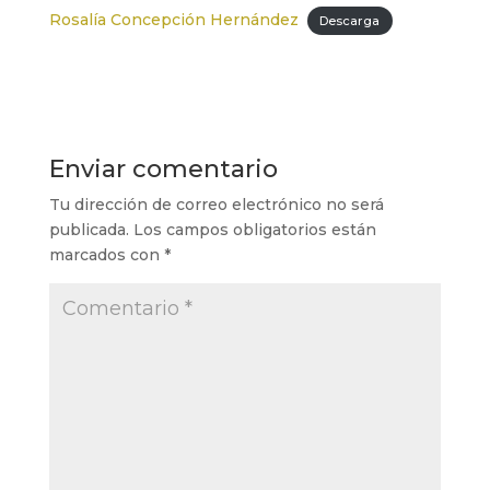
Rosalía Concepción Hernández
Descarga
Enviar comentario
Tu dirección de correo electrónico no será
publicada.
Los campos obligatorios están
marcados con
*