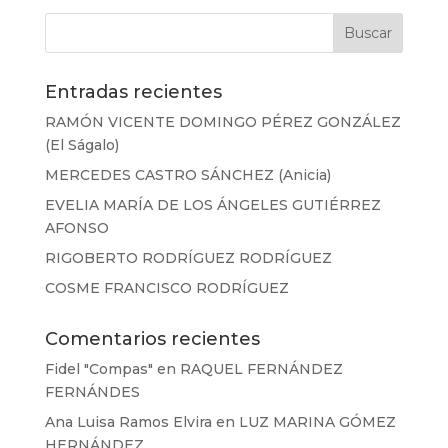
Entradas recientes
RAMÓN VICENTE DOMINGO PÉREZ GONZÁLEZ
(El Ságalo)
MERCEDES CASTRO SÁNCHEZ (Anicia)
EVELIA MARÍA DE LOS ÁNGELES GUTIÉRREZ
AFONSO
RIGOBERTO RODRÍGUEZ RODRÍGUEZ
COSME FRANCISCO RODRÍGUEZ
Comentarios recientes
Fidel "Compas"
en
RAQUEL FERNÁNDEZ
FERNÁNDES
Ana Luisa Ramos Elvira
en
LUZ MARINA GÓMEZ
HERNÁNDEZ