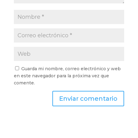
Guarda mi nombre, correo electrónico y web
en este navegador para la próxima vez que
comente.