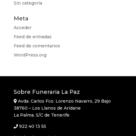
Sin categoría
Meta
Acceder
Feed de entradas
Feed de comentarios
WordPress.org
Sobre Funeraria La Paz
Avda. Carlos Fco. Lorenzo Navarro, 29 Bajo
38760 – Los Llanos de Aridane
La Palma. S/C de Tenerife
922 40 13 55