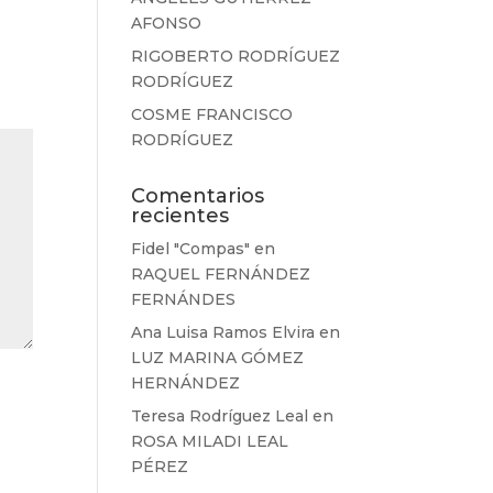
AFONSO
RIGOBERTO RODRÍGUEZ
RODRÍGUEZ
COSME FRANCISCO
RODRÍGUEZ
Comentarios
recientes
Fidel "Compas"
en
RAQUEL FERNÁNDEZ
FERNÁNDES
Ana Luisa Ramos Elvira
en
LUZ MARINA GÓMEZ
HERNÁNDEZ
Teresa Rodríguez Leal
en
ROSA MILADI LEAL
PÉREZ