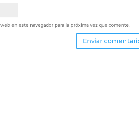
 web en este navegador para la próxima vez que comente.