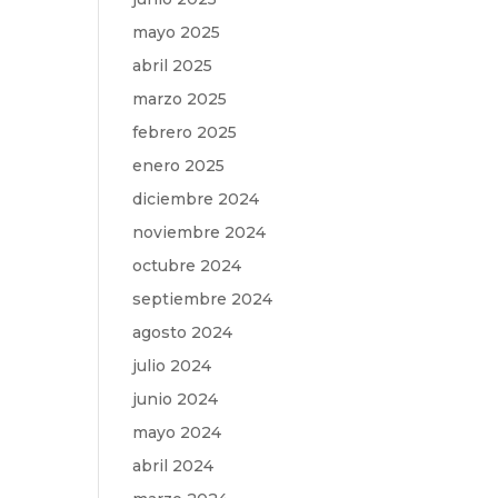
mayo 2025
abril 2025
marzo 2025
febrero 2025
enero 2025
diciembre 2024
noviembre 2024
octubre 2024
septiembre 2024
agosto 2024
julio 2024
junio 2024
mayo 2024
abril 2024