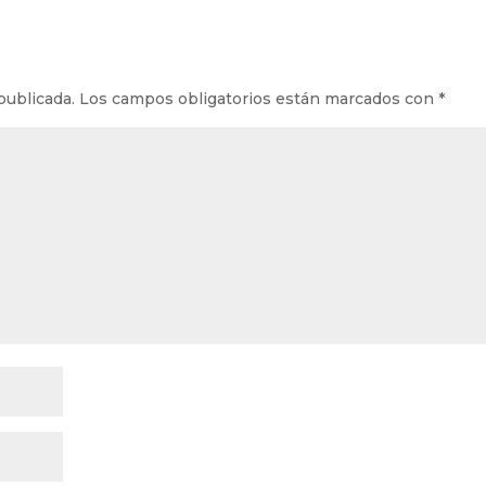
publicada.
Los campos obligatorios están marcados con
*