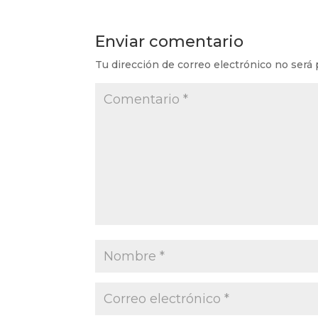
Enviar comentario
Tu dirección de correo electrónico no será 