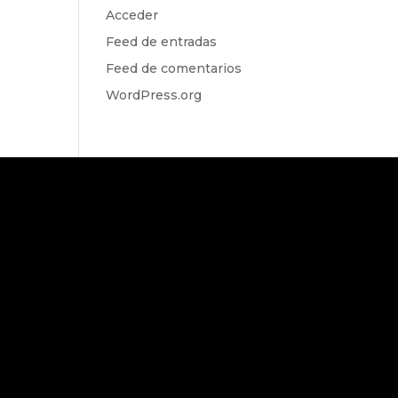
Acceder
Feed de entradas
Feed de comentarios
WordPress.org