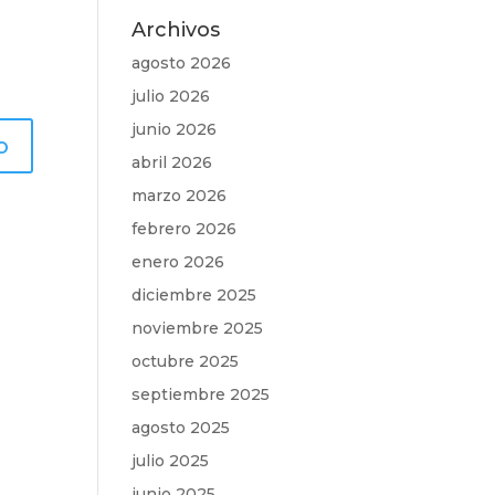
Archivos
agosto 2026
julio 2026
junio 2026
abril 2026
marzo 2026
febrero 2026
enero 2026
diciembre 2025
noviembre 2025
octubre 2025
septiembre 2025
agosto 2025
julio 2025
junio 2025