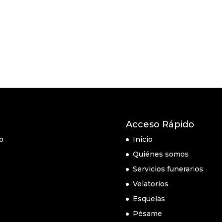
Acceso Rápido
o
Inicio
Quiénes somos
Servicios funerarios
Velatorios
Esquelas
Pésame