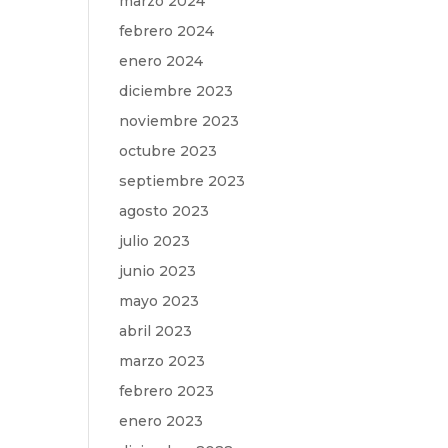
marzo 2024
febrero 2024
enero 2024
diciembre 2023
noviembre 2023
octubre 2023
septiembre 2023
agosto 2023
julio 2023
junio 2023
mayo 2023
abril 2023
marzo 2023
febrero 2023
enero 2023