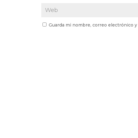
Guarda mi nombre, correo electrónico y