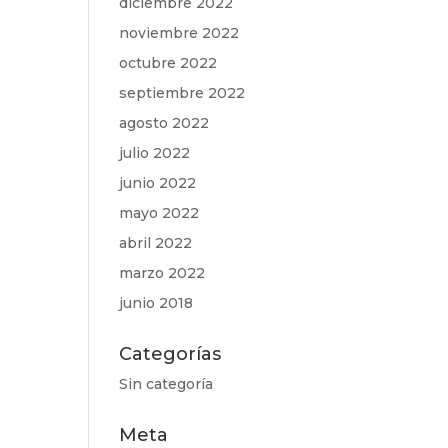
diciembre 2022
noviembre 2022
octubre 2022
septiembre 2022
agosto 2022
julio 2022
junio 2022
mayo 2022
abril 2022
marzo 2022
junio 2018
Categorías
Sin categoría
Meta