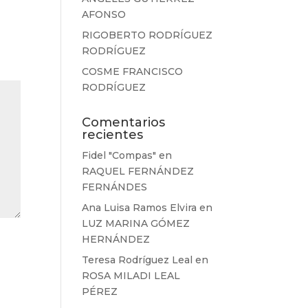
AFONSO
RIGOBERTO RODRÍGUEZ
RODRÍGUEZ
COSME FRANCISCO
RODRÍGUEZ
Comentarios
recientes
Fidel "Compas"
en
RAQUEL FERNÁNDEZ
FERNÁNDES
Ana Luisa Ramos Elvira
en
LUZ MARINA GÓMEZ
HERNÁNDEZ
Teresa Rodríguez Leal
en
ROSA MILADI LEAL
PÉREZ