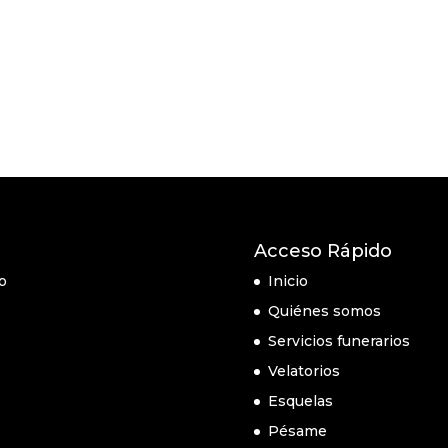
Acceso Rápido
o
Inicio
Quiénes somos
Servicios funerarios
Velatorios
Esquelas
Pésame