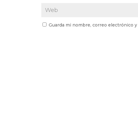
Guarda mi nombre, correo electrónico y