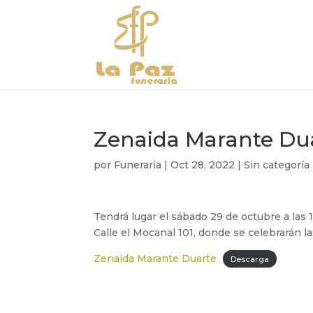
Zenaida Marante Du
por
Funeraria
|
Oct 28, 2022
|
Sin categoría
Tendrá lugar el sábado 29 de octubre a las 
Calle el Mocanal 101, donde se celebrarán 
Zenaida Marante Duarte
Descarga