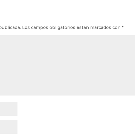
publicada.
Los campos obligatorios están marcados con
*