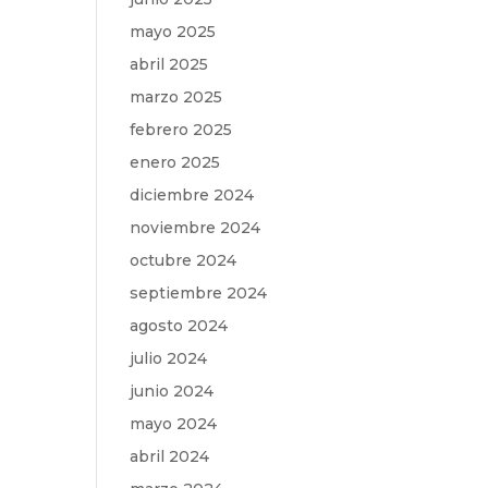
mayo 2025
abril 2025
marzo 2025
febrero 2025
enero 2025
diciembre 2024
noviembre 2024
octubre 2024
septiembre 2024
agosto 2024
julio 2024
junio 2024
mayo 2024
abril 2024