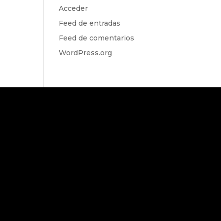
Acceder
Feed de entradas
Feed de comentarios
WordPress.org