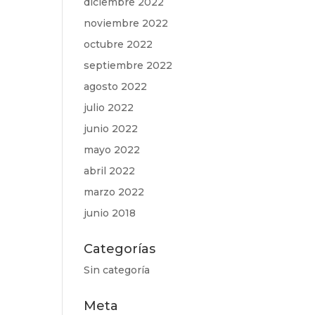
diciembre 2022
noviembre 2022
octubre 2022
septiembre 2022
agosto 2022
julio 2022
junio 2022
mayo 2022
abril 2022
marzo 2022
junio 2018
Categorías
Sin categoría
Meta