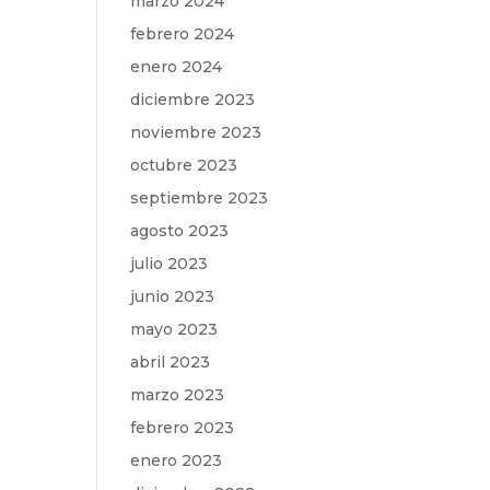
marzo 2024
febrero 2024
enero 2024
diciembre 2023
noviembre 2023
octubre 2023
septiembre 2023
agosto 2023
julio 2023
junio 2023
mayo 2023
abril 2023
marzo 2023
febrero 2023
enero 2023