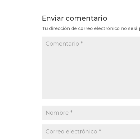
Enviar comentario
Tu dirección de correo electrónico no será 