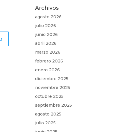
Archivos
agosto 2026
julio 2026
junio 2026
abril 2026
marzo 2026
febrero 2026
enero 2026
diciembre 2025
noviembre 2025
octubre 2025
septiembre 2025
agosto 2025
julio 2025
junio 2025